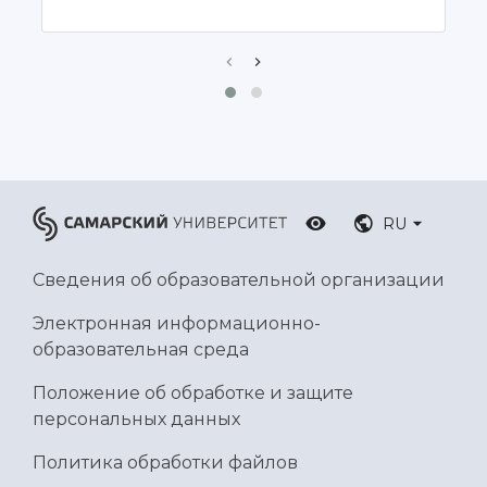
Ботанический сад
Умный дом бабочек
Международный межвузовский кампус
Сведения об образовательной организации
Официальные документы
RU
Сведения об образовательной организации
Электронная информационно-
образовательная среда
Положение об обработке и защите
персональных данных
Политика обработки файлов