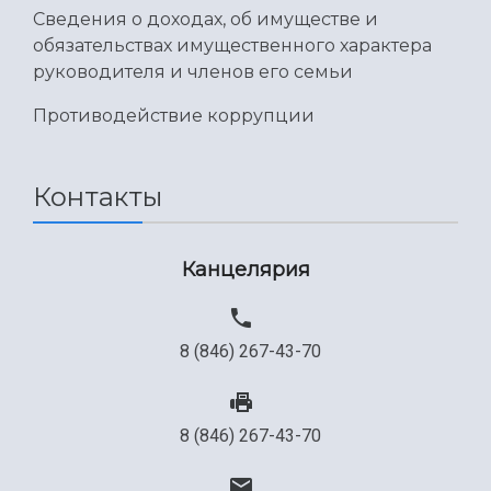
Сведения о доходах, об имуществе и
обязательствах имущественного характера
руководителя и членов его семьи
Противодействие коррупции
Контакты
Канцелярия
8 (846) 267-43-70
8 (846) 267-43-70