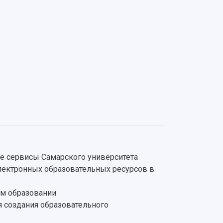
 сервисы Самарского университета
лектронных образовательных ресурсов в
м образовании
 создания образовательного