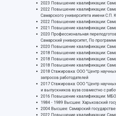
2023 Повышение квалификации: Самар
2022 Повышение квалификации: Самар
Самарского университета имени С.П. 
2022 Повышение квалификации: Сама
2021 Повышение квалификации: Самар
2020 Профессиональная переподготовк
Самарский университет, По програм
2020 Повышение квалификации: Сама
2018 Повышение квалификации: Самар
2018 Повышение квалификации: Сама
2018 Повышение квалификации: Самар
2018 Стажировка: ООО "Центр научных
запросов работодателей
2017 Стажировка: ООО "Центр научны
и выпускников вуза совместно с раб
2016 Повышение квалификации: МБОУ 
1984 - 1989 Высшее: Харьковский гос
2004 Высшее: Самарский государстве
2022 Повышение квалификации: Сама