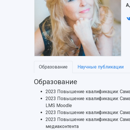
А
Образование
Научные публикации
Образование
2023 Повышение квалификации: Сама
2023 Повышение квалификации: Самар
LMS Moodle
2023 Повышение квалификации: Сама
2023 Повышение квалификации: Самар
медиаконтента