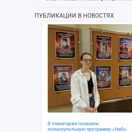
ПУБЛИКАЦИИ В НОВОСТЯХ
В планетарии показали
полнокупольную программу «Небо,