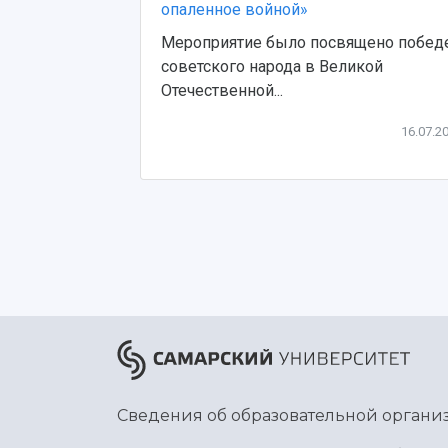
опаленное войной»
Мероприятие было посвящено побед
советского народа в Великой
Отечественной...
16.07.2
Сведения об образовательной органи