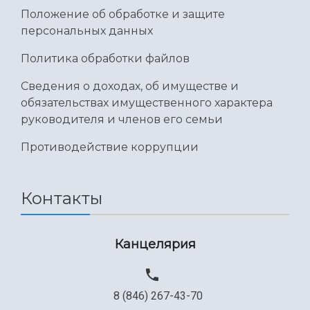
Положение об обработке и защите
персональных данных
Политика обработки файлов
Сведения о доходах, об имуществе и
обязательствах имущественного характера
руководителя и членов его семьи
Противодействие коррупции
Контакты
Канцелярия
8 (846) 267-43-70