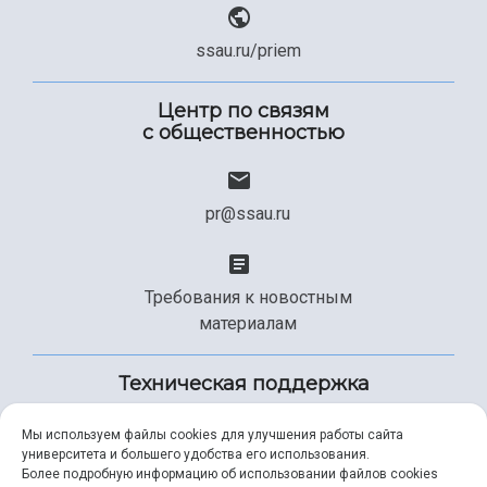
ssau.ru/priem
Центр по связям
с общественностью
pr@ssau.ru
Требования к новостным
материалам
Техническая поддержка
Мы используем файлы cookies для улучшения работы сайта
университета и большего удобства его использования.
+7 (846) 267-49-99
Более подробную информацию об использовании файлов cookies