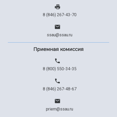
8 (846) 267-43-70
ssau@ssau.ru
Приемная комиссия
8 (800) 550-34-35
8 (846) 267-48-67
priem@ssau.ru