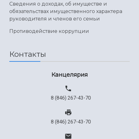
Сведения о доходах, об имуществе и
обязательствах имущественного характера
руководителя и членов его семьи
Противодействие коррупции
Контакты
Канцелярия
8 (846) 267-43-70
8 (846) 267-43-70