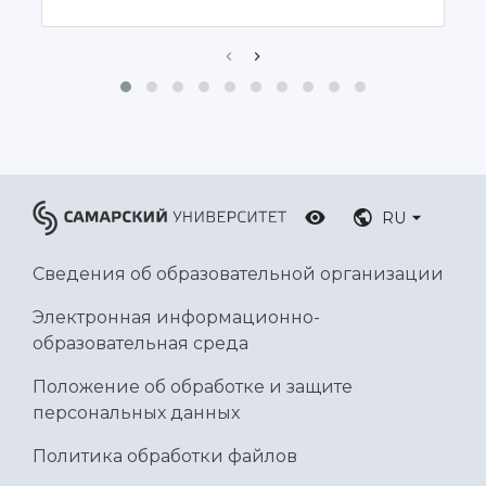
Ботанический сад
Умный дом бабочек
Международный межвузовский кампус
Сведения об образовательной организации
Официальные документы
RU
Сведения об образовательной организации
Электронная информационно-
образовательная среда
Положение об обработке и защите
персональных данных
Политика обработки файлов