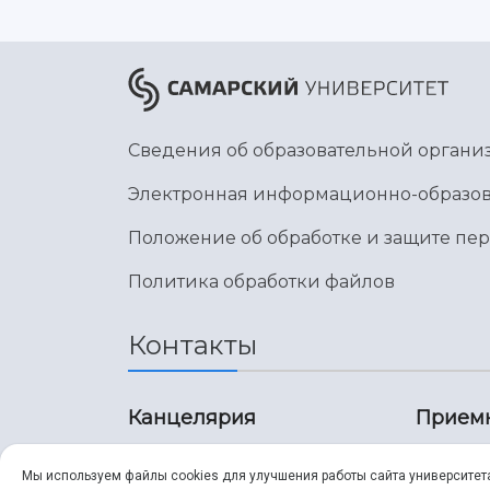
Сведения об образовательной органи
Электронная информационно-образов
Положение об обработке и защите пе
Политика обработки файлов
Контакты
Канцелярия
Прием
8 (846) 267-43-70
8 (8
Мы используем файлы cookies для улучшения работы сайта университет