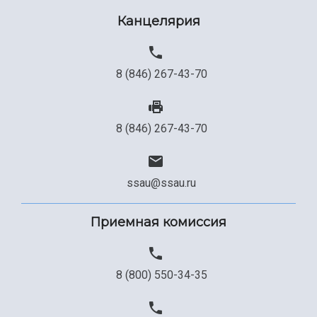
Канцелярия
Сведения об образовательной организации
Официальные документы
8 (846) 267-43-70
8 (846) 267-43-70
ssau@ssau.ru
Приемная комиссия
8 (800) 550-34-35