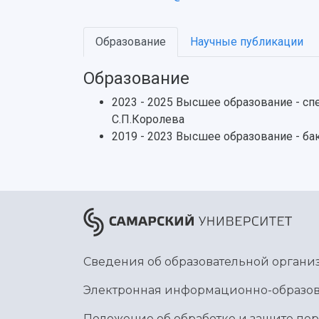
Образование
Научные публикации
Образование
2023 - 2025 Высшее образование - сп
С.П.Королева
2019 - 2023 Высшее образование - б
Сведения об образовательной органи
Электронная информационно-образов
Положение об обработке и защите пе