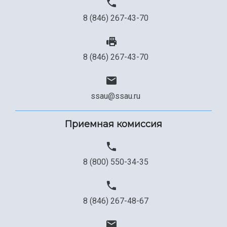
Сведения об образовательной организации
8 (846) 267-43-70
Официальные документы
8 (846) 267-43-70
ssau@ssau.ru
Приемная комиссия
8 (800) 550-34-35
8 (846) 267-48-67