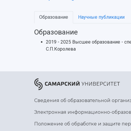
Образование
Научные публикации
Образование
2019 - 2025 Высшее образование - сп
С.П.Королева
Сведения об образовательной органи
Электронная информационно-образов
Положение об обработке и защите пе