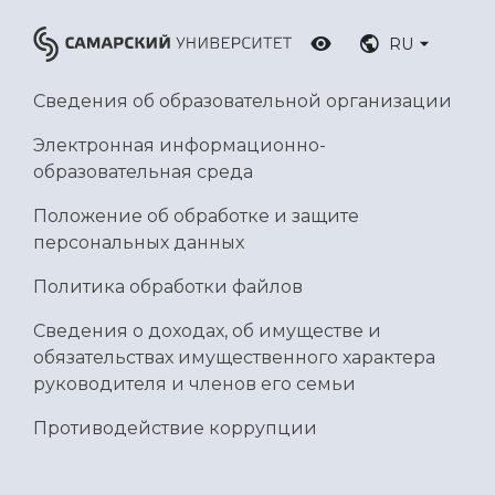
RU
Сведения об образовательной организации
Электронная информационно-
образовательная среда
Положение об обработке и защите
персональных данных
Политика обработки файлов
Сведения о доходах, об имуществе и
обязательствах имущественного характера
руководителя и членов его семьи
Противодействие коррупции