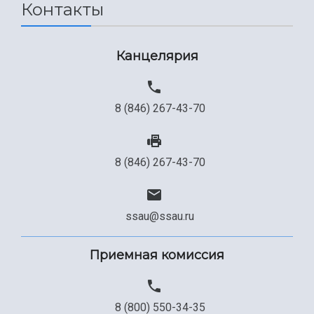
Контакты
Канцелярия
8 (846) 267-43-70
8 (846) 267-43-70
ssau@ssau.ru
Приемная комиссия
8 (800) 550-34-35