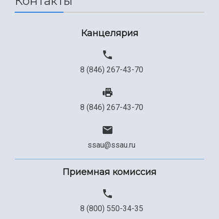
Контакты
Сведения об образовательной организации
Канцелярия
Официальные документы
8 (846) 267-43-70
8 (846) 267-43-70
ssau@ssau.ru
Приемная комиссия
8 (800) 550-34-35