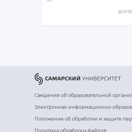
22.07.2
Сведения об образовательной органи
Электронная информационно-образов
Положение об обработке и защите пе
Политика обработки файлов