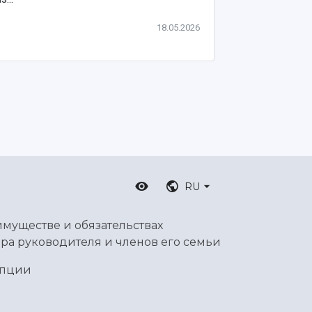
18.05.2026
RU
имуществе и обязательствах
ра руководителя и членов его семьи
упции