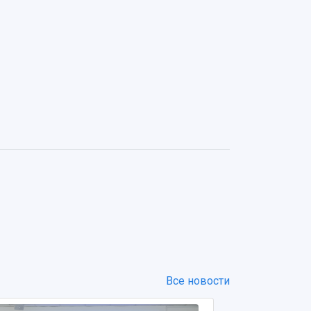
Все новости