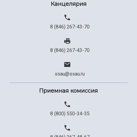
Канцелярия
Сведения об образовательной организации
Официальные документы
8 (846) 267-43-70
8 (846) 267-43-70
ssau@ssau.ru
Приемная комиссия
8 (800) 550-34-35