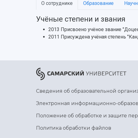
О сотруднике
Образование
Научн
Учёные степени и звания
2013 Присвоено учёное звание "Доце
2011 Присуждена учёная степень "Кан
Сведения об образовательной органи
Электронная информационно-образов
Положение об обработке и защите пе
Политика обработки файлов