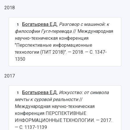
2018
Богатырева Е.Д.
Разговор с машиной: к
1
философии Гугл-перевода
// Международная
научно-техническая конференция
"Перспективные информационные
технологии (ПИТ 2018)". — 2018. — С. 1347-
1350
2017
Богатырева Е.Д.
Искусство: от символа
1
мечты к суровой реальности
//
Международная научно-техническая
конференция ПЕРСПЕКТИВНЫЕ
ИНФОРМАЦИОННЫЕ ТЕХНОЛОГИИ. — 2017.
— С. 1137-1139