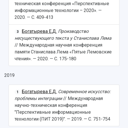
техническая конференция «Перспективные
информационные технологии – 2020». —
2020. — С. 409-413
Богатырева Е.Д.
Производство
3
несуществующего текста у Станислава Лема
// Международная научная конференция
памяти Станислава Лема «Пятые Лемовские
чтения». — 2020. — С. 175-180
2019
Богатырева Е.Д.
Современное искусство:
1
проблемы интеграции
// Международная
научно-техническая конференция
"Перспективные информационные
технологии (ПИТ 2019)". — 2019. — С. 751-754