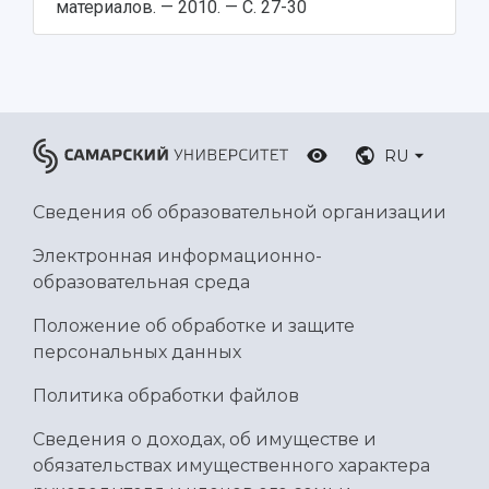
материалов. — 2010. — С. 27-30
RU
Сведения об образовательной организации
Электронная информационно-
образовательная среда
Положение об обработке и защите
персональных данных
Политика обработки файлов
Сведения о доходах, об имуществе и
обязательствах имущественного характера