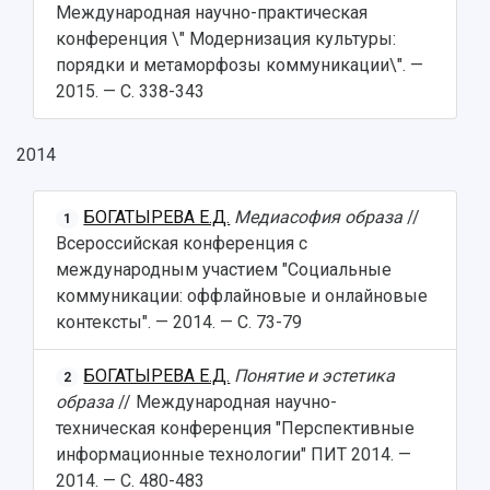
Международная научно-практическая
конференция \" Модернизация культуры:
порядки и метаморфозы коммуникации\". —
2015. — С. 338-343
2014
БОГАТЫРЕВА Е.Д.
Медиасофия образа
//
1
Всероссийская конференция с
международным участием "Социальные
коммуникации: оффлайновые и онлайновые
контексты". — 2014. — С. 73-79
БОГАТЫРЕВА Е.Д.
Понятие и эстетика
2
образа
// Международная научно-
техническая конференция "Перспективные
информационные технологии" ПИТ 2014. —
2014. — С. 480-483