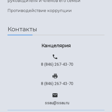
руководителя и членов его семьи
Противодействие коррупции
Контакты
Канцелярия
8 (846) 267-43-70
8 (846) 267-43-70
ssau@ssau.ru