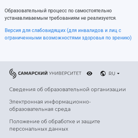
Образовательный процесс по самостоятельно
устанавливаемым требованиям не реализуется.
Версия для слабовидящих (для инвалидов и лиц с
ограниченными возможностями здоровья по зрению)
RU
Сведения об образовательной организации
Электронная информационно-
образовательная среда
Положение об обработке и защите
персональных данных