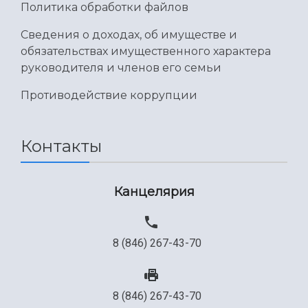
Политика обработки файлов
Сведения о доходах, об имуществе и
обязательствах имущественного характера
руководителя и членов его семьи
Противодействие коррупции
Контакты
Канцелярия
8 (846) 267-43-70
8 (846) 267-43-70