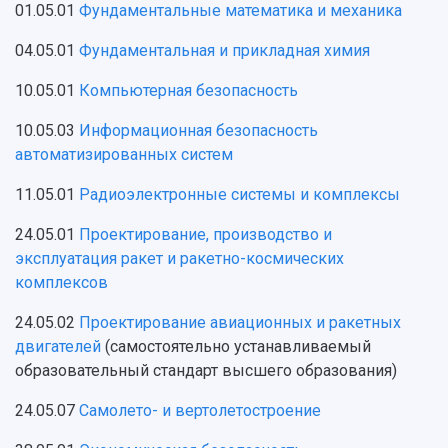
01.05.01
Фундаментальные математика и механика
04.05.01
Фундаментальная и прикладная химия
10.05.01
Компьютерная безопасность
10.05.03
Информационная безопасность
автоматизированных систем
11.05.01
Радиоэлектронные системы и комплексы
24.05.01
Проектирование, производство и
эксплуатация ракет и ракетно-космических
комплексов
24.05.02
Проектирование авиационных и ракетных
двигателей
(самостоятельно устанавливаемый
образовательный стандарт высшего образования)
24.05.07
Самолето- и вертолетостроение