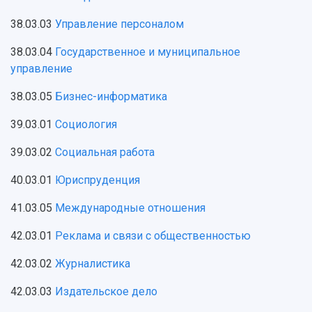
38.03.03
Управление персоналом
38.03.04
Государственное и муниципальное
управление
38.03.05
Бизнес-информатика
39.03.01
Социология
39.03.02
Социальная работа
40.03.01
Юриспруденция
41.03.05
Международные отношения
42.03.01
Реклама и связи с общественностью
42.03.02
Журналистика
42.03.03
Издательское дело