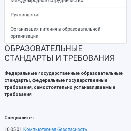
Международное сотрудничество
Руководство
Организация питания в образовательной
организации
ОБРАЗОВАТЕЛЬНЫЕ
СТАНДАРТЫ И ТРЕБОВАНИЯ
Федеральные государственные образовательные
стандарты, федеральные государственные
требования, самостоятельно устанавливаемые
требования
Специалитет
10.05.01
Компьютерная безопасность