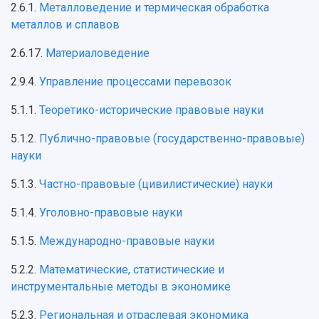
2.6.1.
Металловедение и термическая обработка
металлов и сплавов
2.6.17.
Материаловедение
2.9.4.
Управление процессами перевозок
5.1.1.
Теоретико-исторические правовые науки
5.1.2.
Публично-правовые (государственно-правовые)
науки
5.1.3.
Частно-правовые (цивилистические) науки
5.1.4.
Уголовно-правовые науки
5.1.5.
Международно-правовые науки
5.2.2.
Математические, статистические и
инструментальные методы в экономике
5.2.3.
Региональная и отраслевая экономика