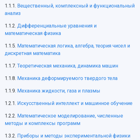
1.1.1.
Вещественный, комплексный и функциональный
анализ
1.1.2.
Дифференциальные уравнения и
математическая физика
1.1.5.
Математическая логика, алгебра, теория чисел и
дискретная математика
1.1.7.
Теоретическая механика, динамика машин
1.1.8.
Механика деформируемого твердого тела
1.1.9.
Механика жидкости, газа и плазмы
1.2.1.
Искусственный интеллект и машинное обучение
1.2.2.
Математическое моделирование, численные
методы и комплексы программ
1.3.2.
Приборы и методы экспериментальной физики