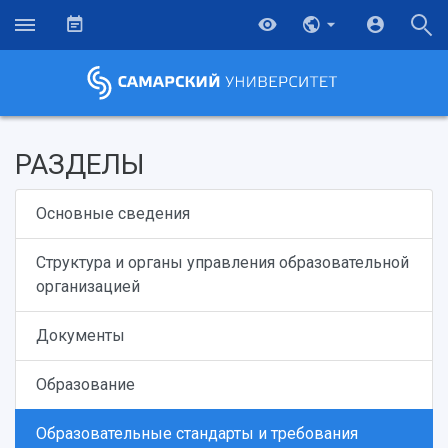
РАЗДЕЛЫ
Основные сведения
Структура и органы управления образовательной
организацией
Документы
Образование
Образовательные стандарты и требования