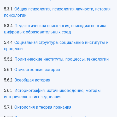
5.3.1.
Общая психология, психология личности, история
психологии
5.3.4.
Педагогическая психология, психодиагностика
цифровых образовательных сред
5.4.4.
Социальная структура, социальные институты и
процессы
5.5.2.
Политические институты, процессы, технологии
5.6.1.
Отечественная история
5.6.2.
Всеобщая история
5.6.5.
Историография, источниковедение, методы
исторического исследования
5.7.1.
Онтология и теория познания