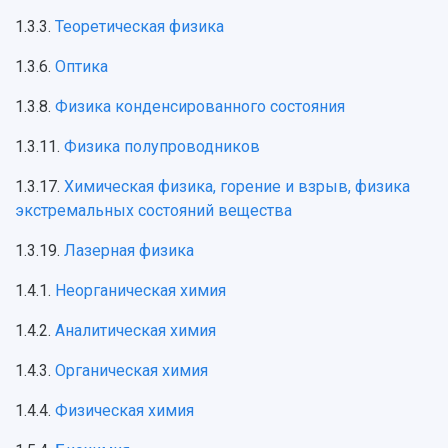
1.3.3.
Теоретическая физика
1.3.6.
Оптика
1.3.8.
Физика конденсированного состояния
1.3.11.
Физика полупроводников
1.3.17.
Химическая физика, горение и взрыв, физика
экстремальных состояний вещества
1.3.19.
Лазерная физика
1.4.1.
Неорганическая химия
1.4.2.
Аналитическая химия
1.4.3.
Органическая химия
1.4.4.
Физическая химия