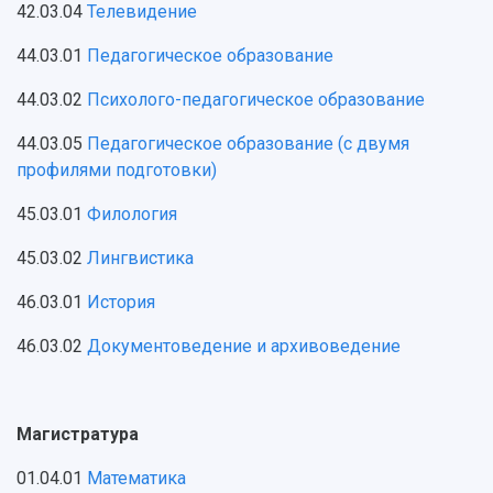
42.03.04
Телевидение
44.03.01
Педагогическое образование
44.03.02
Психолого-педагогическое образование
44.03.05
Педагогическое образование (с двумя
профилями подготовки)
45.03.01
Филология
45.03.02
Лингвистика
46.03.01
История
46.03.02
Документоведение и архивоведение
Магистратура
01.04.01
Математика