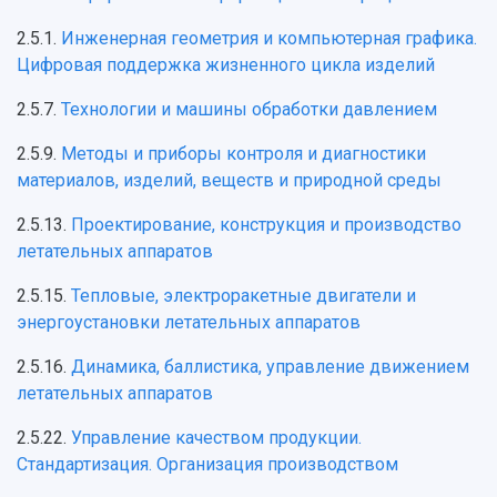
2.5.1.
Инженерная геометрия и компьютерная графика.
Цифровая поддержка жизненного цикла изделий
2.5.7.
Технологии и машины обработки давлением
2.5.9.
Методы и приборы контроля и диагностики
материалов, изделий, веществ и природной среды
2.5.13.
Проектирование, конструкция и производство
летательных аппаратов
2.5.15.
Тепловые, электроракетные двигатели и
энергоустановки летательных аппаратов
2.5.16.
Динамика, баллистика, управление движением
летательных аппаратов
2.5.22.
Управление качеством продукции.
Стандартизация. Организация производством