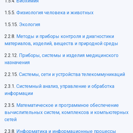
1.5.4.
Биохимия
1.5.5.
Физиология человека и животных
1.5.15.
Экология
2.2.8.
Методы и приборы контроля и диагностики
материалов, изделий, веществ и природной среды
2.2.12.
Приборы, системы и изделия медицинского
назначения
2.2.15.
Системы, сети и устройства телекоммуникаций
2.3.1.
Системный анализ, управление и обработка
информации
2.3.5.
Математическое и программное обеспечение
вычислительных систем, комплексов и компьютерных
сетей
2.3.8.
Информатика и информационные процессы