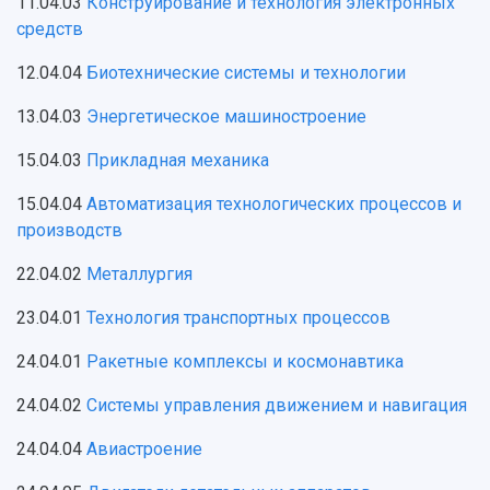
11.04.03
Конструирование и технология электронных
средств
12.04.04
Биотехнические системы и технологии
13.04.03
Энергетическое машиностроение
15.04.03
Прикладная механика
15.04.04
Автоматизация технологических процессов и
производств
22.04.02
Металлургия
23.04.01
Технология транспортных процессов
24.04.01
Ракетные комплексы и космонавтика
24.04.02
Системы управления движением и навигация
24.04.04
Авиастроение