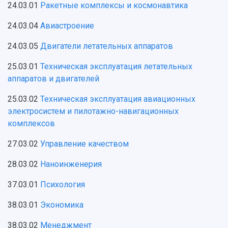
24.03.01
Ракетные комплексы и космонавтика
24.03.04
Авиастроение
24.03.05
Двигатели летательных аппаратов
25.03.01
Техническая эксплуатация летательных
аппаратов и двигателей
25.03.02
Техническая эксплуатация авиационных
электросистем и пилотажно-навигационных
комплексов
27.03.02
Управление качеством
28.03.02
Наноинженерия
37.03.01
Психология
38.03.01
Экономика
38.03.02
Менеджмент