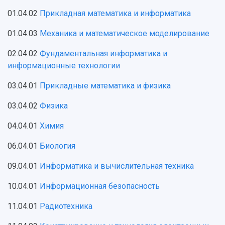
01.04.02
Прикладная математика и информатика
01.04.03
Механика и математическое моделирование
02.04.02
Фундаментальная информатика и
информационные технологии
03.04.01
Прикладные математика и физика
03.04.02
Физика
04.04.01
Химия
06.04.01
Биология
09.04.01
Информатика и вычислительная техника
10.04.01
Информационная безопасность
11.04.01
Радиотехника