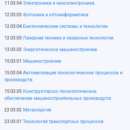
11.03.04
Электроника и наноэлектроника
12.03.03
Фотоника и оптоинформатика
12.03.04
Биотехнические системы и технологии
12.03.05
Лазерная техника и лазерные технологии
13.03.03
Энергетическое машиностроение
15.03.01
Машиностроение
15.03.04
Автоматизация технологических процессов и
производств
15.03.05
Конструкторско-технологическое
обеспечение машиностроительных производств
22.03.02
Металлургия
23.03.01
Технология транспортных процессов