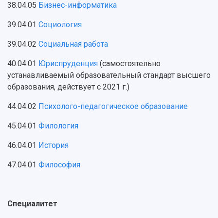
38.04.05
Бизнес-информатика
39.04.01
Социология
39.04.02
Социальная работа
40.04.01
Юриспруденция
(самостоятельно
устанавливаемый образовательный стандарт высшего
образования, действует с 2021 г.)
44.04.02
Психолого-педагогическое образование
45.04.01
Филология
46.04.01
История
47.04.01
Философия
Специалитет