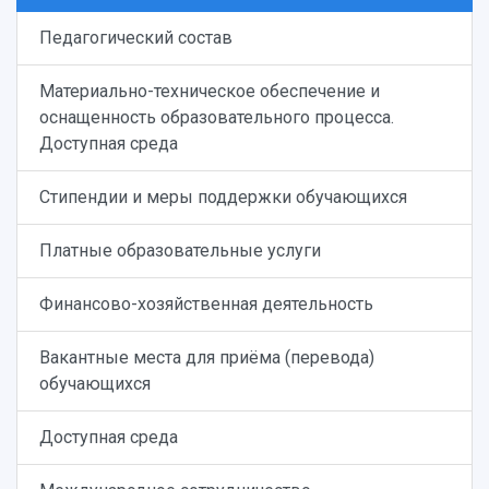
Педагогический состав
Материально-техническое обеспечение и
оснащенность образовательного процесса.
Доступная среда
Стипендии и меры поддержки обучающихся
Платные образовательные услуги
Финансово-хозяйственная деятельность
Вакантные места для приёма (перевода)
обучающихся
Доступная среда