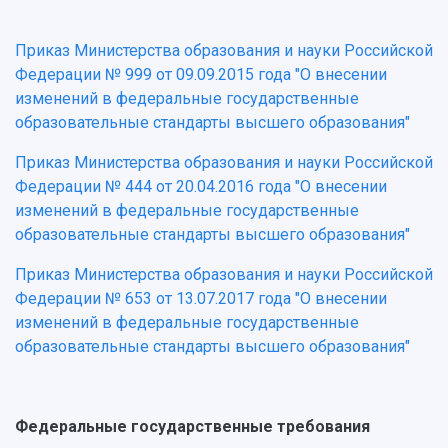
Приказ Министерства образования и науки Российской
Федерации № 999 от 09.09.2015 года "О внесении
изменений в федеральные государственные
образовательные стандарты высшего образования"
Приказ Министерства образования и науки Российской
Федерации № 444 от 20.04.2016 года "О внесении
изменений в федеральные государственные
образовательные стандарты высшего образования"
Приказ Министерства образования и науки Российской
Федерации № 653 от 13.07.2017 года "О внесении
изменений в федеральные государственные
образовательные стандарты высшего образования"
Федеральные государственные требования