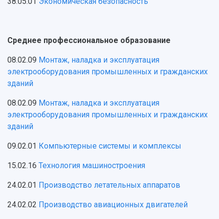
38.05.01
Экономическая безопасность
Среднее профессиональное образование
08.02.09
Монтаж, наладка и эксплуатация
электрооборудования промышленных и гражданских
зданий
08.02.09
Монтаж, наладка и эксплуатация
электрооборудования промышленных и гражданских
зданий
09.02.01
Компьютерные системы и комплексы
15.02.16
Технология машиностроения
24.02.01
Производство летательных аппаратов
24.02.02
Производство авиационных двигателей