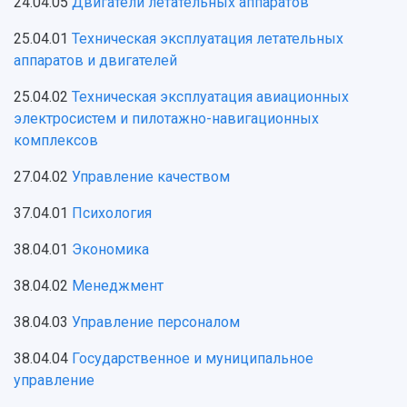
24.04.05
Двигатели летательных аппаратов
25.04.01
Техническая эксплуатация летательных
аппаратов и двигателей
25.04.02
Техническая эксплуатация авиационных
электросистем и пилотажно-навигационных
комплексов
27.04.02
Управление качеством
37.04.01
Психология
38.04.01
Экономика
38.04.02
Менеджмент
38.04.03
Управление персоналом
38.04.04
Государственное и муниципальное
управление