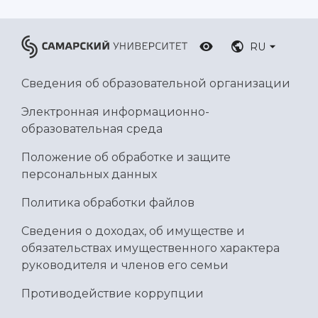
RU
Сведения об образовательной организации
Электронная информационно-
образовательная среда
Положение об обработке и защите
персональных данных
Политика обработки файлов
Сведения о доходах, об имуществе и
обязательствах имущественного характера
руководителя и членов его семьи
Противодействие коррупции