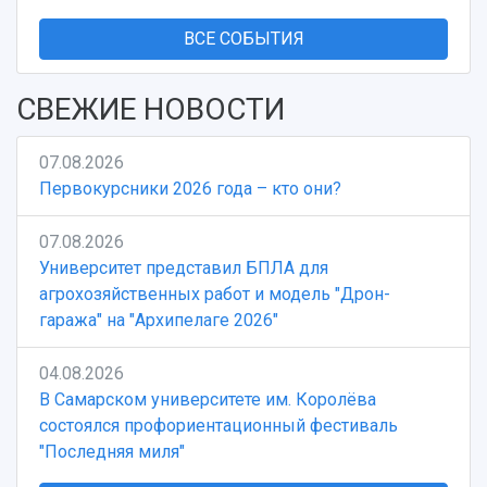
ВСЕ СОБЫТИЯ
СВЕЖИЕ НОВОСТИ
07.08.2026
Первокурсники 2026 года – кто они?
07.08.2026
Университет представил БПЛА для
агрохозяйственных работ и модель "Дрон-
гаража" на "Архипелаге 2026"
04.08.2026
В Самарском университете им. Королёва
состоялся профориентационный фестиваль
"Последняя миля"