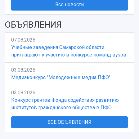
Все новости
ОБЪЯВЛЕНИЯ
07.08.2026
Учебные заведения Самарской области
приглашают к участию в конкурсе команд вузов
03.08.2026
Медиаконкурс "Молодежные медиа ПФО"
03.08.2026
Конкурс грантов Фонда содействия развитию
институтов гражданского общества в ПФО
ВСЕ ОБЪЯВЛЕНИЯ