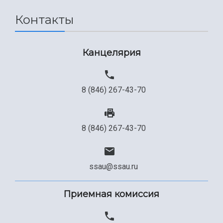
Контакты
Канцелярия
8 (846) 267-43-70
8 (846) 267-43-70
ssau@ssau.ru
Приемная комиссия