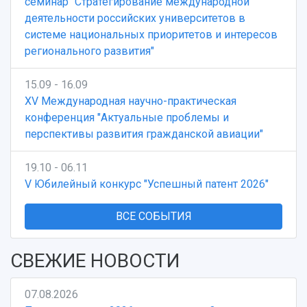
семинар "Стратегирование международной
деятельности российских университетов в
системе национальных приоритетов и интересов
регионального развития"
15.09 - 16.09
XV Международная научно-практическая
конференция "Актуальные проблемы и
перспективы развития гражданской авиации"
19.10 - 06.11
V Юбилейный конкурс "Успешный патент 2026"
ВСЕ СОБЫТИЯ
СВЕЖИЕ НОВОСТИ
07.08.2026