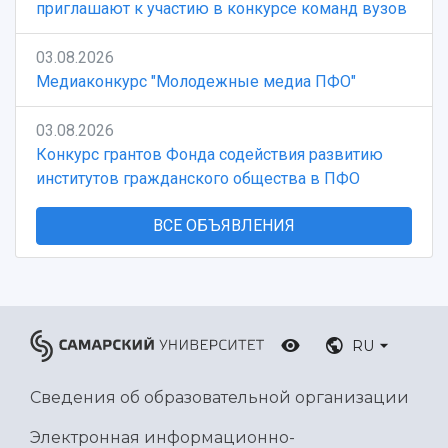
приглашают к участию в конкурсе команд вузов
03.08.2026
Медиаконкурс "Молодежные медиа ПФО"
03.08.2026
Конкурс грантов Фонда содействия развитию
институтов гражданского общества в ПФО
ВСЕ ОБЪЯВЛЕНИЯ
RU
Сведения об образовательной организации
Электронная информационно-