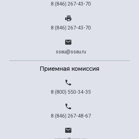
8 (846) 267-43-70
8 (846) 267-43-70
ssau@ssau.ru
Приемная комиссия
8 (800) 550-34-35
8 (846) 267-48-67