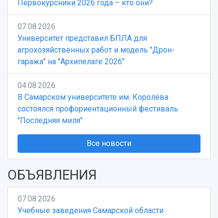
Первокурсники 2026 года – кто они?
07.08.2026
Университет представил БПЛА для
агрохозяйственных работ и модель "Дрон-
гаража" на "Архипелаге 2026"
04.08.2026
В Самарском университете им. Королёва
состоялся профориентационный фестиваль
"Последняя миля"
Все новости
ОБЪЯВЛЕНИЯ
07.08.2026
Учебные заведения Самарской области