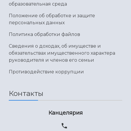
образовательная среда
Положение об обработке и защите
персональных данных
Политика обработки файлов
Сведения о доходах, об имуществе и
обязательствах имущественного характера
руководителя и членов его семьи
Противодействие коррупции
Контакты
Канцелярия