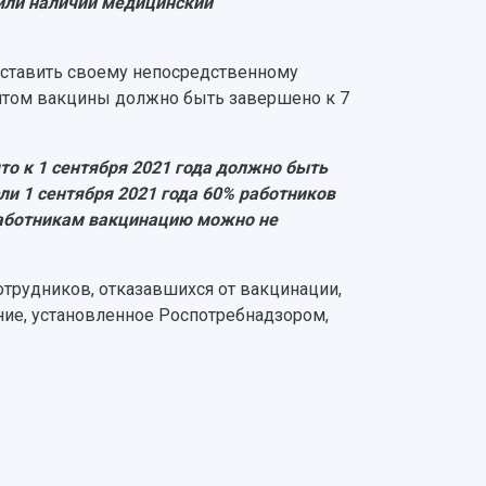
или наличии медицинский
дставить своему непосредственному
ентом вакцины должно быть завершено к 7
то к 1 сентября 2021 года должно быть
ли 1 сентября 2021 года 60% работников
работникам вакцинацию можно не
сотрудников, отказавшихся от вакцинации,
ние, установленное Роспотребнадзором,