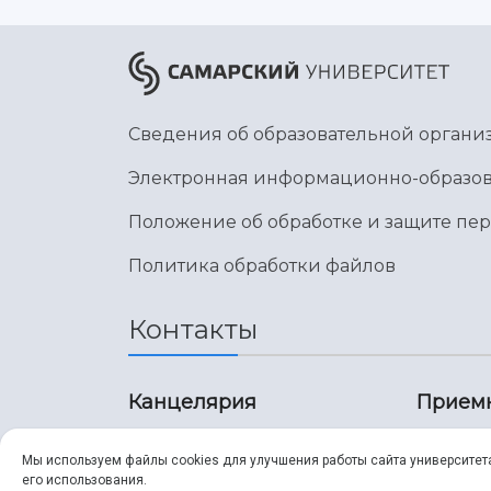
Сведения об образовательной органи
Электронная информационно-образов
Положение об обработке и защите пе
Политика обработки файлов
Контакты
Канцелярия
Прием
8 (846) 267-43-70
8 (8
Мы используем файлы cookies для улучшения работы сайта университет
его использования.