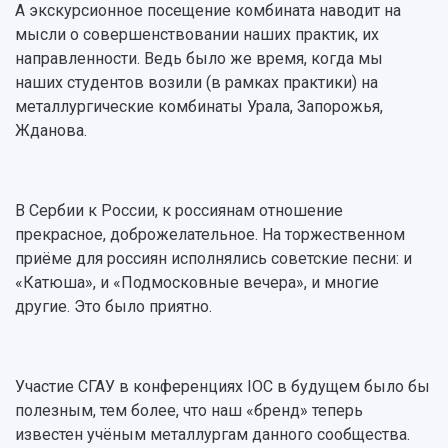
А экскурсионное посещение комбината наводит на
мысли о совершенствовании наших практик, их
направленности. Ведь было же время, когда мы
наших студентов возили (в рамках практики) на
металлургические комбинаты Урала, Запорожья,
Жданова.
В Сербии к России, к россиянам отношение
прекрасное, доброжелательное. На торжественном
приёме для россиян исполнялись советские песни: и
«Катюша», и «Подмосковные вечера», и многие
другие. Это было приятно.
Участие СГАУ в конференциях IOC в будущем было бы
полезным, тем более, что наш «бренд» теперь
известен учёным металлургам данного сообщества.