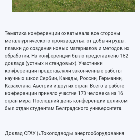
Тематика конференции охватывала все стороны
металлургического производства: от добычи руды,
плавки до создания новых материалов и методов их
обработки. На конференции было представлено 182
доклада (устных и стендовых). Участники
конференции представляли законченные работы
научных школ Сербии, Канады, России, Германии,
Казахстана, Австрии и других стран. Всего в работе
конференции приняло участие 173 человека из 16
стран мира. Последний день конференции целиком
был отдан студентам Белградского университета.
Доклад СГАУ («Токоподводы энергооборудования