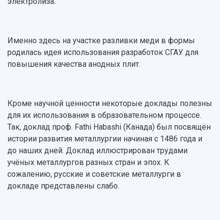
электролиза.
Именно здесь на участке разливки меди в формы
родилась идея использования разработок СГАУ для
повышения качества анодных плит.
Кроме научной ценности некоторые доклады полезны
для их использования в образовательном процессе.
Так, доклад проф. Fathi Habashi (Канада) был посвящён
истории развития металлургии начиная с 1486 года и
до наших дней. Доклад иллюстрирован трудами
учёных металлургов разных стран и эпох. К
сожалению, русские и советские металлурги в
докладе представлены слабо.