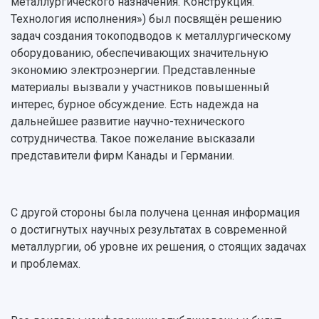
металлургического назначения. Конструкция.
Технология исполнения») был посвящён решению
задач создания токоподводов к металлургическому
оборудованию, обеспечивающих значительную
экономию электроэнергии. Представленные
материалы вызвали у участников повышенный
интерес, бурное обсуждение. Есть надежда на
дальнейшее развитие научно-технического
сотрудничества. Такое пожелание высказали
представители фирм Канады и Германии.
С другой стороны была получена ценная информация
о достигнутых научных результатах в современной
металлургии, об уровне их решения, о стоящих задачах
и проблемах.