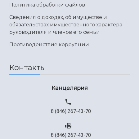
Политика обработки файлов
Сведения о доходах, об имуществе и
обязательствах имущественного характера
руководителя и членов его семьи
Противодействие коррупции
Контакты
Канцелярия
8 (846) 267-43-70
8 (846) 267-43-70