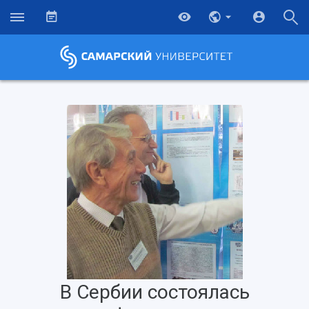
В Сербии состоялась