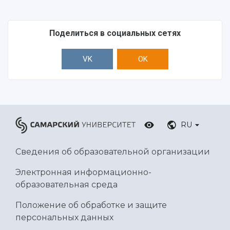
Поделиться в социальных сетях
VK
OK
RU
Сведения об образовательной организации
Электронная информационно-
образовательная среда
Положение об обработке и защите
персональных данных