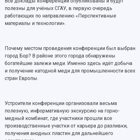
Все доклады конференции опубликованы и будут
полезны для учёных СГАУ, в первую очередь
работающих по направлению «Перспективные
материалы и технологии».
Почему местом проведения конференции был выбран
город Бор? В районе этого города обнаружены
богатейшие залежи меди. Именно здесь идёт добыча
и получение катодной меди для промышленности всех
стран Европы.
Устроители конференции организовали весьма
полезную, информативную экскурсию на горно-
медный комбинат, где участники прошли все
производственные участки от карьера до разливки,
получения анодных пластин для дальнейшего