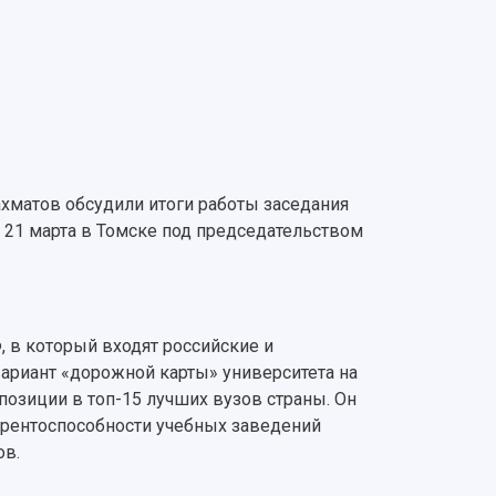
ахматов обсудили итоги работы заседания
21 марта в Томске под председательством
 в который входят российские и
ариант «дорожной карты» университета на
 позиции в топ-15 лучших вузов страны. Он
рентоспособности учебных заведений
ов.