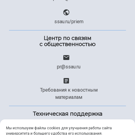
ssau.ru/priem
Центр по связям
с общественностью
pr@ssau.ru
Требования к новостным
материалам
Техническая поддержка
Мы используем файлы cookies для улучшения работы сайта
университета и большего удобства его использования.