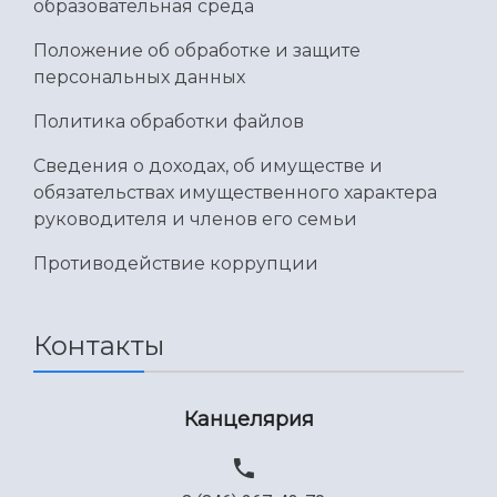
образовательная среда
Положение об обработке и защите
персональных данных
Политика обработки файлов
Сведения о доходах, об имуществе и
обязательствах имущественного характера
руководителя и членов его семьи
Противодействие коррупции
Контакты
Канцелярия