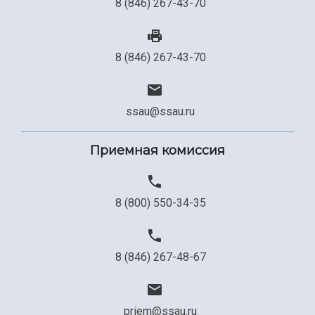
8 (846) 267-43-70
8 (846) 267-43-70
ssau@ssau.ru
Приемная комиссия
8 (800) 550-34-35
8 (846) 267-48-67
priem@ssau.ru