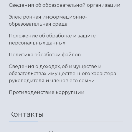
Сведения об образовательной организации
Электронная информационно-
образовательная среда
Положение об обработке и защите
персональных данных
Политика обработки файлов
Сведения о доходах, об имуществе и
обязательствах имущественного характера
руководителя и членов его семьи
Противодействие коррупции
Контакты