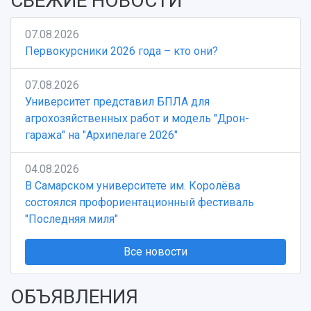
СВЕЖИЕ НОВОСТИ
07.08.2026
Первокурсники 2026 года – кто они?
07.08.2026
Университет представил БПЛА для
агрохозяйственных работ и модель "Дрон-
гаража" на "Архипелаге 2026"
04.08.2026
В Самарском университете им. Королёва
состоялся профориентационный фестиваль
"Последняя миля"
Все новости
ОБЪЯВЛЕНИЯ