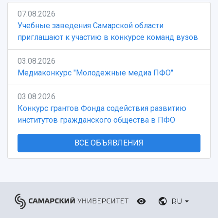
07.08.2026
Учебные заведения Самарской области
приглашают к участию в конкурсе команд вузов
03.08.2026
Медиаконкурс "Молодежные медиа ПФО"
03.08.2026
Конкурс грантов Фонда содействия развитию
институтов гражданского общества в ПФО
ВСЕ ОБЪЯВЛЕНИЯ
RU