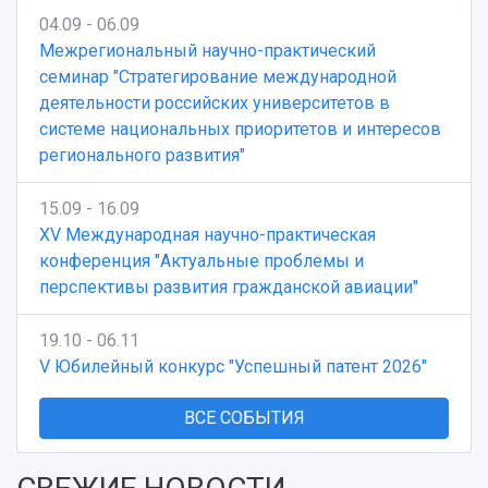
04.09 - 06.09
Межрегиональный научно-практический
семинар "Стратегирование международной
деятельности российских университетов в
системе национальных приоритетов и интересов
регионального развития"
15.09 - 16.09
XV Международная научно-практическая
конференция "Актуальные проблемы и
перспективы развития гражданской авиации"
19.10 - 06.11
V Юбилейный конкурс "Успешный патент 2026"
ВСЕ СОБЫТИЯ