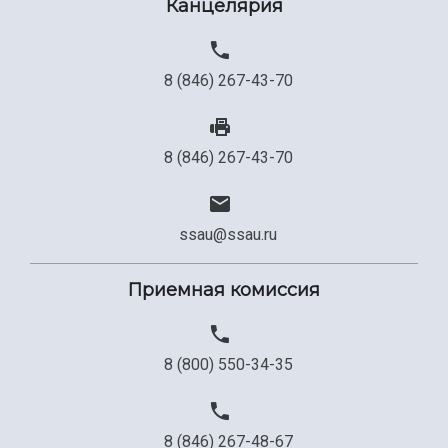
Канцелярия
8 (846) 267-43-70
8 (846) 267-43-70
ssau@ssau.ru
Приемная комиссия
8 (800) 550-34-35
8 (846) 267-48-67