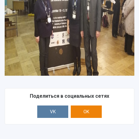
Поделиться в социальных сетях
VK
OK