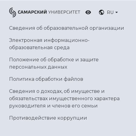
RU
Сведения об образовательной организации
Электронная информационно-
образовательная среда
Положение об обработке и защите
персональных данных
Политика обработки файлов
Сведения о доходах, об имуществе и
обязательствах имущественного характера
руководителя и членов его семьи
Противодействие коррупции