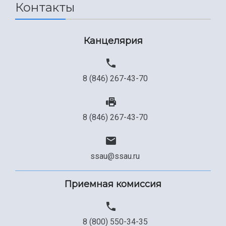
Контакты
Канцелярия
8 (846) 267-43-70
8 (846) 267-43-70
ssau@ssau.ru
Приемная комиссия
8 (800) 550-34-35