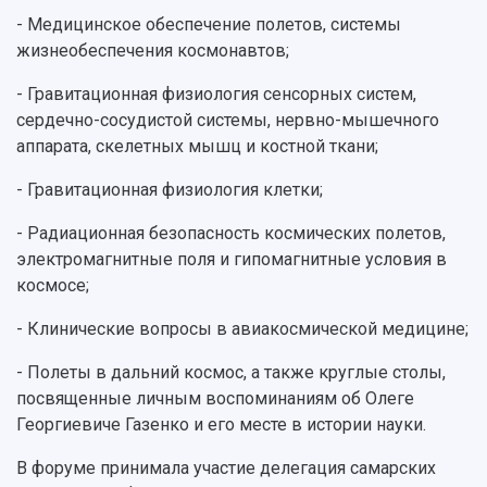
- Медицинское обеспечение полетов, системы
жизнеобеспечения космонавтов;
- Гравитационная физиология сенсорных систем,
сердечно-сосудистой системы, нервно-мышечного
аппарата, скелетных мышц и костной ткани;
- Гравитационная физиология клетки;
- Радиационная безопасность космических полетов,
электромагнитные поля и гипомагнитные условия в
космосе;
- Клинические вопросы в авиакосмической медицине;
- Полеты в дальний космос, а также круглые столы,
посвященные личным воспоминаниям об Олеге
Георгиевиче Газенко и его месте в истории науки.
В форуме принимала участие делегация самарских