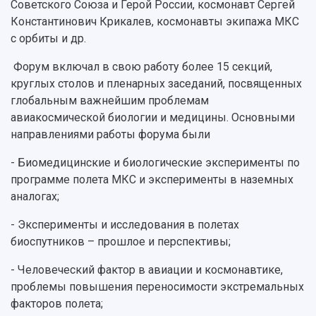
Советского Союза и Герой России, космонавт Сергей
Константинович Крикалев, космонавты экипажа МКС
с орбиты и др.
Форум включал в свою работу более 15 секций,
круглых столов и пленарных заседаний, посвященных
глобальным важнейшим проблемам
авиакосмической биологии и медицины. Основными
направлениями работы форума были
- Биомедицинские и биологические эксперименты по
программе полета МКС и эксперименты в наземных
аналогах;
- Эксперименты и исследования в полетах
биоспутников – прошлое и перспективы;
- Человеческий фактор в авиации и космонавтике,
проблемы повышения переносимости экстремальных
факторов полета;