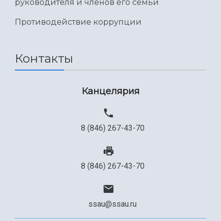
руководителя и членов его семьи
Противодействие коррупции
Контакты
Канцелярия
8 (846) 267-43-70
8 (846) 267-43-70
ssau@ssau.ru