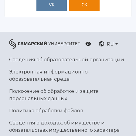
VK
OK
RU
Сведения об образовательной организации
Электронная информационно-
образовательная среда
Положение об обработке и защите
персональных данных
Политика обработки файлов
Сведения о доходах, об имуществе и
обязательствах имущественного характера