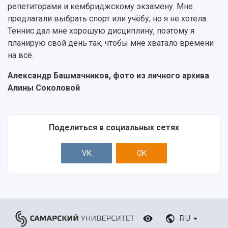
репетиторами и кембриджскому экзамену. Мне
предлагали выбрать спорт или учёбу, но я не хотела.
Теннис дал мне хорошую дисциплину, поэтому я
планирую свой день так, чтобы мне хватало времени
на всё.
Александр Башмачников, фото из личного архива
Алины Соколовой
Поделиться в социальных сетях
VK
OK
RU