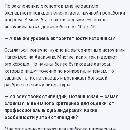
По заключению экспертов мне не хватило
экспертного подкрепления ответа, научной проработки
вопроса. У меня было около восьми ссылок на
источники, но их должно быть от 10 до 15.
— А как же уровень авторитетности источника?
Ссылаться, конечно, нужно на авторитетные источники.
Например, на Авакьяна. Многие, как я, так и делают —
это хорошо. Но нужны более бутиковые авторы,
которые пишут точечно по конкретным темам. Но
заранее ты их не знаешь и возникает большой
разброс по списку литературы.
— Из всех твоих стипендий, Потанинская — самая
сложная. В ней много критериев для оценки: от
профессиональных до лидерских. Какие
особенности у этой стипендии?
Мне этот конкурс показался наиболее интересным,