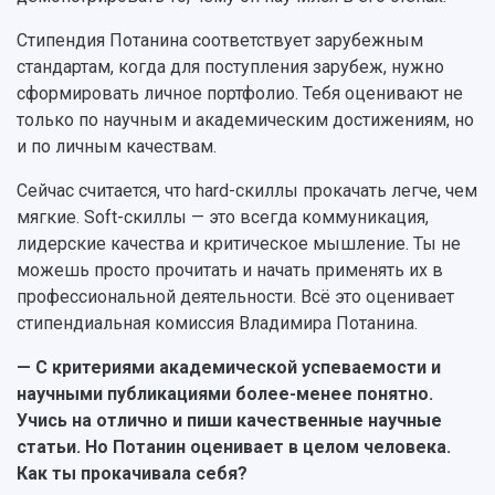
Стипендия Потанина соответствует зарубежным
стандартам, когда для поступления зарубеж, нужно
сформировать личное портфолио. Тебя оценивают не
только по научным и академическим достижениям, но
и по личным качествам.
Сейчас считается, что hard-скиллы прокачать легче, чем
мягкие. Soft-скиллы — это всегда коммуникация,
лидерские качества и критическое мышление. Ты не
можешь просто прочитать и начать применять их в
профессиональной деятельности. Всё это оценивает
стипендиальная комиссия Владимира Потанина.
— С критериями академической успеваемости и
научными публикациями более-менее понятно.
Учись на отлично и пиши качественные научные
статьи. Но Потанин оценивает в целом человека.
Как ты прокачивала себя?