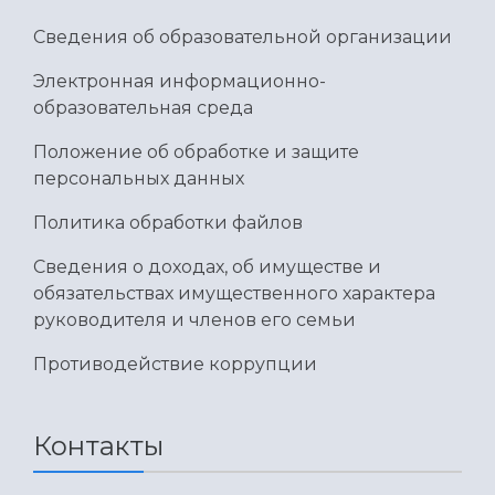
Сведения об образовательной организации
Электронная информационно-
образовательная среда
Положение об обработке и защите
персональных данных
Политика обработки файлов
Сведения о доходах, об имуществе и
обязательствах имущественного характера
руководителя и членов его семьи
Противодействие коррупции
Контакты