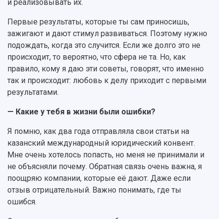
и реализовывать их.
Первые результаты, которые ты сам приносишь,
зажигают и дают стимул развиваться. Поэтому нужно
подождать, когда это случится. Если же долго это не
происходит, то вероятно, что сфера не та. Но, как
правило, кому я даю эти советы, говорят, что именно
так и происходит: любовь к делу приходит с первыми
результатами.
— Какие у тебя в жизни были ошибки?
Я помню, как два года отправляла свои статьи на
казанский международный юридический конвент.
Мне очень хотелось попасть, но меня не принимали и
не объясняли почему. Обратная связь очень важна, я
поощряю компании, которые её дают. Даже если
отзыв отрицательный. Важно понимать, где ты
ошибся.