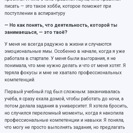
писать — это такое хобби, которое поможет при
поступлении в аспирантуру
— Но как понять, что деятельность, которой ты
занимаешься, — это твоё?
У меня не всегда радужно в жизни и случаются
эмоциональные ямы. Особенно в начале, когда я уже
работала в стартапе. У меня были выгорания, я не
понимала, что мне нужно делать и что от меня хотят. Я
теряла фокусы и мне не хватало профессиональных
компетенций.
Первый учебный год был сложным: заканчивалась
учёба, я сразу ехала домой, чтобы работать до ночи, а
потом делала задания в университет. Я хотела бросить,
но случился переломный моменты, когда я накопила
профессиональные компетенции и навыки. Я поняла,
что могу не просто выполнять задания, но предлагать