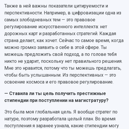
Также в ней важны показатели цитируемости и
перспективности. Например, в цифровизации одна из
самых злободневных тем — это правовое
регулирование искусственного интеллекта: нет
дорожных карт и разработанных стратегий. Каждая
страна делает, как хочет. Сейчас то самое время, когда
можно громко заявить о себе в этой сфере. Ты
можешь предложить свой подход, а по голове тебя
никто не ударит, поскольку нет правильного решения.
Мне это нравится, потому что ты можешь предлагать,
чтобы быть услышанным. Из перспективных — это
освоение космоса и его правовое регулирование.
— Ставила ли ты цель получить престижные
стипендии при поступлении на магистратуру?
Это была моя глобальная цель. Я вообще стратег по
натуре, поэтому разработала целый план. Во время
поступления я заранее узнала, какие стипендии могу