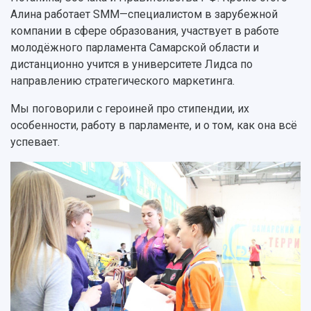
Алина работает SMM—специалистом в зарубежной
компании в сфере образования, участвует в работе
молодёжного парламента Самарской области и
дистанционно учится в университете Лидса по
направлению стратегического маркетинга.
Мы поговорили с героиней про стипендии, их
особенности, работу в парламенте, и о том, как она всё
успевает.