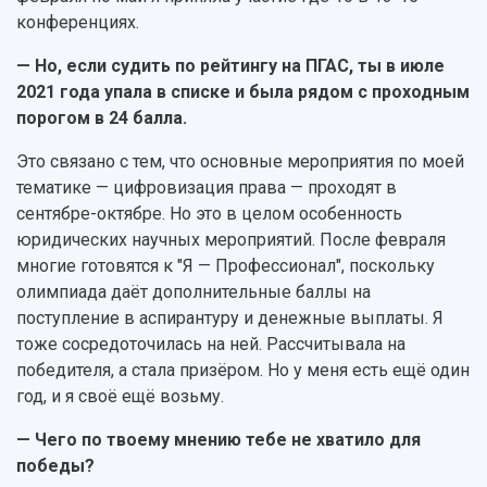
конференциях.
— Но, если судить по рейтингу на ПГАС, ты в июле
2021 года упала в списке и была рядом с проходным
порогом в 24 балла.
Это связано с тем, что основные мероприятия по моей
тематике — цифровизация права — проходят в
сентябре-октябре. Но это в целом особенность
юридических научных мероприятий. После февраля
многие готовятся к "Я — Профессионал", поскольку
олимпиада даёт дополнительные баллы на
поступление в аспирантуру и денежные выплаты. Я
тоже сосредоточилась на ней. Рассчитывала на
победителя, а стала призёром. Но у меня есть ещё один
год, и я своё ещё возьму.
— Чего по твоему мнению тебе не хватило для
победы?