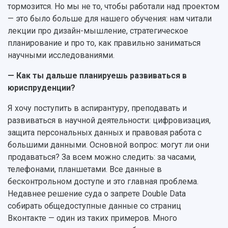
тормозится. Но мы не то, чтобы работали над проектом
— это было больше для нашего обучения: нам читали
лекции про дизайн-мышление, стратегическое
планирование и про то, как правильно заниматься
научными исследованиями.
— Как ты дальше планируешь развиваться в
юриспруденции?
Я хочу поступить в аспирантуру, преподавать и
развиваться в научной деятельности: цифровизация,
защита персональных данных и правовая работа с
большими данными. Основной вопрос: могут ли они
продаваться? За всем можно следить: за часами,
телефонами, планшетами. Все данные в
бесконтрольном доступе и это главная проблема.
Недавнее решение суда о запрете Double Data
собирать общедоступные данные со страниц
Вконтакте — один из таких примеров. Много