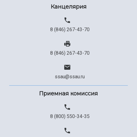
Канцелярия
8 (846) 267-43-70
8 (846) 267-43-70
ssau@ssau.ru
Приемная комиссия
8 (800) 550-34-35