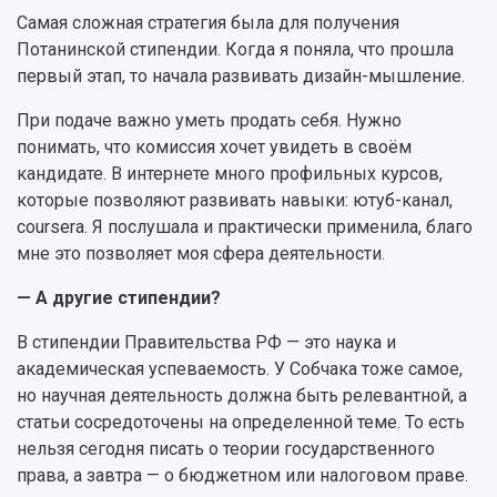
Самая сложная стратегия была для получения
Потанинской стипендии. Когда я поняла, что прошла
первый этап, то начала развивать дизайн-мышление.
При подаче важно уметь продать себя. Нужно
понимать, что комиссия хочет увидеть в своём
кандидате. В интернете много профильных курсов,
которые позволяют развивать навыки: ютуб-канал,
coursera. Я послушала и практически применила, благо
мне это позволяет моя сфера деятельности.
— А другие стипендии?
В стипендии Правительства РФ — это наука и
академическая успеваемость. У Собчака тоже самое,
но научная деятельность должна быть релевантной, а
статьи сосредоточены на определенной теме. То есть
нельзя сегодня писать о теории государственного
права, а завтра — о бюджетном или налоговом праве.