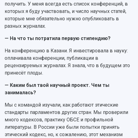
получить. У меня всегда есть список конференций, в
которых я буду участвовать, и число научных статей,
которые мне обязательно нужно опубликовать в
разных журналах.
— На что ты потратила первую стипендию?
На конференцию в Казани. Я инвестировала в науку:
оплачивала конференции, публикации в
рецензируемых журналах. Я знала, что в будущем это
принесёт плоды.
— Каким был твой научный проект. Чем ты
занималась?
Мы с командой изучали, как работают этические
стандарты парламентов других стран. Мы проверили
много кодексов, практику ОБСЕ и профильной
литературы. В России уже были попытки принять
этический кодекс, но, к сожалению, этот механизм