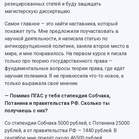
резецированных статей и буду защищать
магистерскую диссертацию.
Самое главное — это найти наставника, который
покажет путь. Мне предложили поучаствовать в
научной деятельности, я написала статью по
антикоррупционной политике, заняла второе место в
мире, и мне понравилось. На первом курсе я писала
только про теорию государственного права —
фундаментальные вопросы теории права, где идёт
научная полемика. Я не привносила что-то новое, а
только выражала своё мнение.
— Помимо ПГАС у тебя стипендия Собчака,
Потанина и правительства РФ. Сколько ты
получаешь с них?
Со стипендии Собчака 5000 рублей, с Потанина 25000
рублей, а от правительства РФ — 1440 рублей. В
сентябре мне придёт около 46500 рублей.