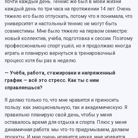
почти каждый день. Теннис же был в моей жизни
каждый день по три часа на протяжении 14 лет. Очень
тяжело его было отпускать, потому что я понимала, что
университет и настольный теннис не могут быть
совместимы. Мне было тяжело на первом семестре:
новый коллектив, учёба, подготовка к сессии. Поэтому
профессионально спорт ушёл, но я продолжаю иногда
играть и планирую вернуться в тренировочный
процесс хотя бы раз в неделю.
— Учёба, работа, стажировки и напряженный
график — всё это стресс. Как ты с ним
справляешься?
Я делаю только то, что мне нравится и приносить
пользу: как эмоциональную, так и академическую. Я
правильно планирую свой день, чтобы у меня
оставалось время для отдыха и спорта. Плюс у меня
динамичная работа: мы что-то придумываем, делаем
проекты. И мне очень нравится наука, мне нравится