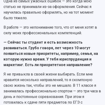
Одна из самых ужасных ошибок — это когда мою
статью не принимали из-за оформления. Сейчас я
научилась правильно оформлять, но на тот момент
было тяжело.
В работе — это непонимание того, что от меня хотят в
силу моих профессиональных компетенций.
— Сейчас ты студент и есть возможность
развиваться. Грубо говоря, лет через 10 могут
появиться новые приоритеты, например, семья, на
которую нужно время. У тебя юриспруденция и
маркетинг. Есть ли приоритетное направление?
Я не привыкла в своей жизни выбирать. Если мне
нравится несколько направлений, то я скомпоную
свою жизнь так, чтобы это не мешало. В 11 классе я
занималась профессионально спортом — это три часа в
день и постоянные соревнования. При этом я
готовилась к сдаче пяти предметов по ЕГЭ с