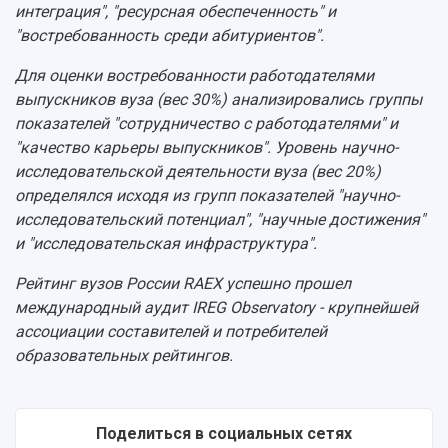
интеграция", "ресурсная обеспеченность" и
"востребованность среди абитуриентов".
Для оценки востребованности работодателями
выпускников вуза (вес 30%) анализировались группы
показателей "сотрудничество с работодателями" и
"качество карьеры выпускников". Уровень научно-
исследовательской деятельности вуза (вес 20%)
определялся исходя из групп показателей "научно-
исследовательский потенциал", "научные достижения"
и "исследовательская инфраструктура".
Рейтинг вузов России RAEX успешно прошел
международный аудит IREG Observatory - крупнейшей
ассоциации составителей и потребителей
образовательных рейтингов.
Поделиться в социальных сетях