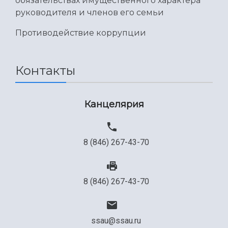
обязательствах имущественного характера
руководителя и членов его семьи
Противодействие коррупции
Контакты
Канцелярия
8 (846) 267-43-70
8 (846) 267-43-70
ssau@ssau.ru