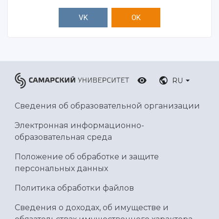
VK
OK
RU
Сведения об образовательной организации
Электронная информационно-
образовательная среда
Положение об обработке и защите
персональных данных
Политика обработки файлов
Сведения о доходах, об имуществе и