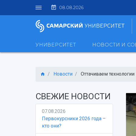
08.08.2026
УНИВЕРСИТЕТ
НОВОСТИ И С
Новости
Оттачиваем технологии
СВЕЖИЕ НОВОСТИ
07.08.2026
Первокурсники 2026 года –
кто они?