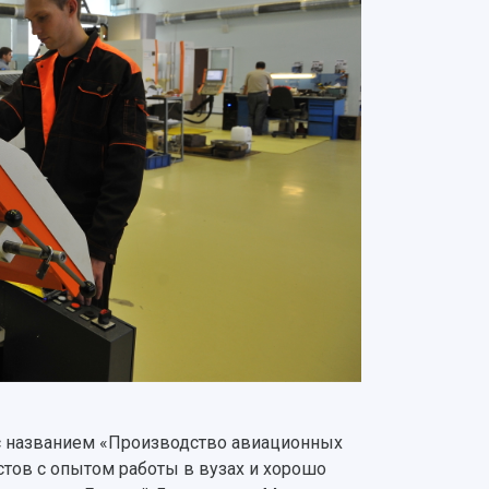
 с названием «Производство авиационных
стов с опытом работы в вузах и хорошо