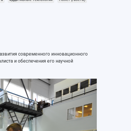
развития современного инновационного
листа и обеспечения его научной