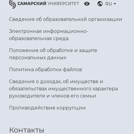
RU
Сведения об образовательной организации
Электронная информационно-
образовательная среда
Положение об обработке и защите
персональных данных
Политика обработки файлов
Сведения о доходах, об имуществе и
обязательствах имущественного характера
руководителя и членов его семьи
Противодействие коррупции
Контакты