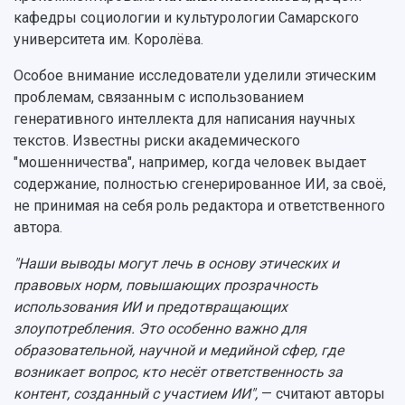
кафедры социологии и культурологии Самарского
университета им. Королёва.
Особое внимание исследователи уделили этическим
проблемам, связанным с использованием
генеративного интеллекта для написания научных
текстов. Известны риски академического
"мошенничества", например, когда человек выдает
содержание, полностью сгенерированное ИИ, за своё,
не принимая на себя роль редактора и ответственного
автора.
"Наши выводы могут лечь в основу этических и
правовых норм, повышающих прозрачность
использования ИИ и предотвращающих
злоупотребления. Это особенно важно для
образовательной, научной и медийной сфер, где
возникает вопрос, кто несёт ответственность за
контент, созданный с участием ИИ",
— считают авторы