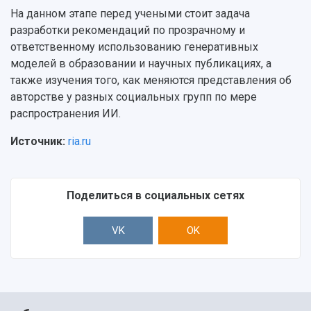
На данном этапе перед учеными стоит задача
разработки рекомендаций по прозрачному и
ответственному использованию генеративных
моделей в образовании и научных публикациях, а
также изучения того, как меняются представления об
авторстве у разных социальных групп по мере
распространения ИИ.
Источник:
ria.ru
Поделиться в социальных сетях
VK
OK