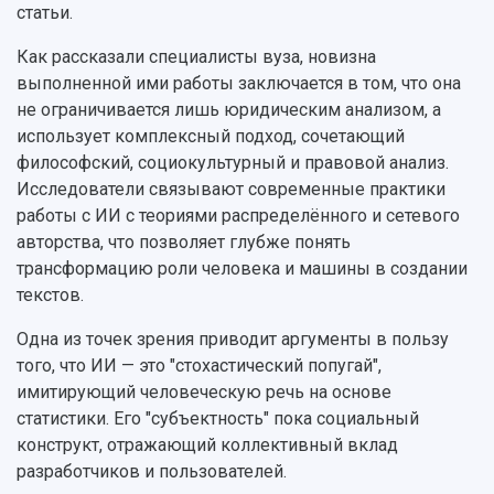
статьи.
Как рассказали специалисты вуза, новизна
выполненной ими работы заключается в том, что она
не ограничивается лишь юридическим анализом, а
использует комплексный подход, сочетающий
философский, социокультурный и правовой анализ.
Исследователи связывают современные практики
работы с ИИ с теориями распределённого и сетевого
авторства, что позволяет глубже понять
трансформацию роли человека и машины в создании
текстов.
Одна из точек зрения приводит аргументы в пользу
того, что ИИ — это "стохастический попугай",
имитирующий человеческую речь на основе
статистики. Его "субъектность" пока социальный
конструкт, отражающий коллективный вклад
разработчиков и пользователей.