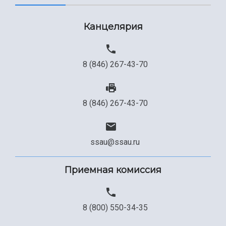
Канцелярия
8 (846) 267-43-70
8 (846) 267-43-70
ssau@ssau.ru
Приемная комиссия
8 (800) 550-34-35