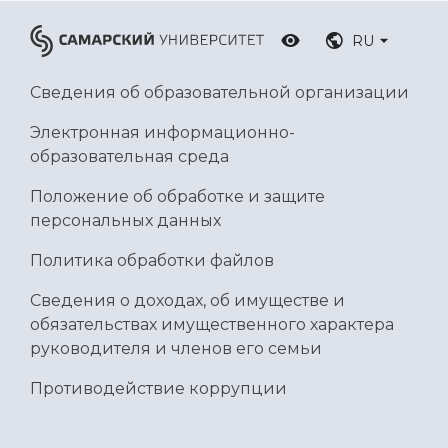
Умный дом бабочек
Международный межвузовский кампус
RU
Сведения об образовательной организации
Сведения об образовательной организации
Официальные документы
Электронная информационно-
образовательная среда
Положение об обработке и защите
персональных данных
Политика обработки файлов
Сведения о доходах, об имуществе и
обязательствах имущественного характера
руководителя и членов его семьи
Противодействие коррупции