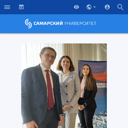
НАЗАД