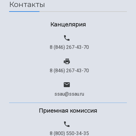
Контакты
Канцелярия
8 (846) 267-43-70
8 (846) 267-43-70
ssau@ssau.ru
Приемная комиссия
8 (800) 550-34-35