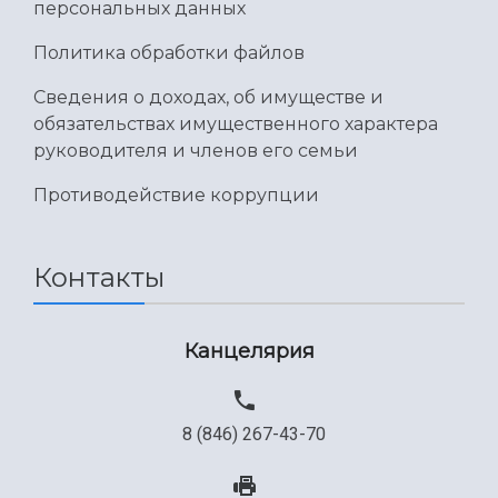
персональных данных
Политика обработки файлов
Сведения о доходах, об имуществе и
обязательствах имущественного характера
руководителя и членов его семьи
Противодействие коррупции
Контакты
Канцелярия
8 (846) 267-43-70