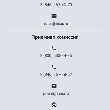
8 (846) 267-43-70
ssau@ssau.ru
Приемная комиссия
8 (800) 550-34-35
8 (846) 267-48-67
priem@ssau.ru