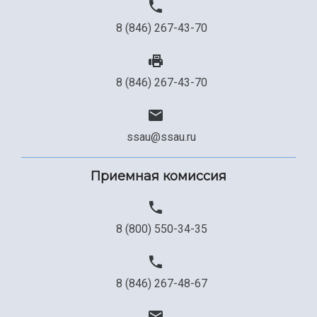
8 (846) 267-43-70
8 (846) 267-43-70
ssau@ssau.ru
Приемная комиссия
8 (800) 550-34-35
8 (846) 267-48-67