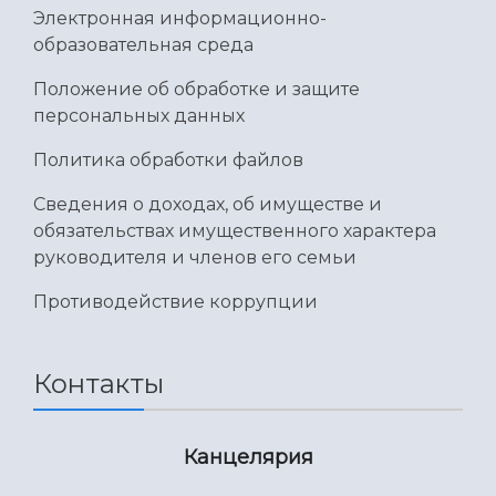
Электронная информационно-
образовательная среда
Положение об обработке и защите
персональных данных
Политика обработки файлов
Сведения о доходах, об имуществе и
обязательствах имущественного характера
руководителя и членов его семьи
Противодействие коррупции
Контакты
Канцелярия