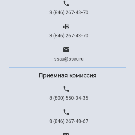
8 (846) 267-43-70
8 (846) 267-43-70
ssau@ssau.ru
Приемная комиссия
8 (800) 550-34-35
8 (846) 267-48-67