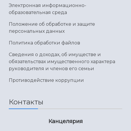
Электронная информационно-
образовательная среда
Положение об обработке и защите
персональных данных
Политика обработки файлов
Сведения о доходах, об имуществе и
обязательствах имущественного характера
руководителя и членов его семьи
Противодействие коррупции
Контакты
Канцелярия