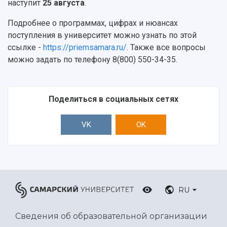
наступит
25 августа
.
Подробнее о программах, цифрах и нюансах
поступления в университет можно узнать по этой
ссылке -
https://priemsamara.ru/
. Также все вопросы
можно задать по телефону 8(800) 550-34-35.
Поделиться в социальных сетях
VK
OK
RU
Сведения об образовательной организации