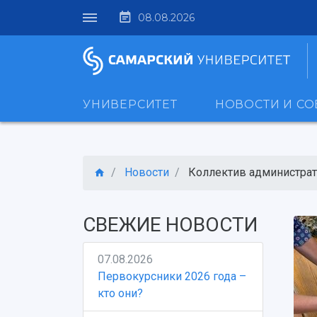
08.08.2026
УНИВЕРСИТЕТ
НОВОСТИ И С
Новости
Коллектив администрати
СВЕЖИЕ НОВОСТИ
07.08.2026
Первокурсники 2026 года –
кто они?