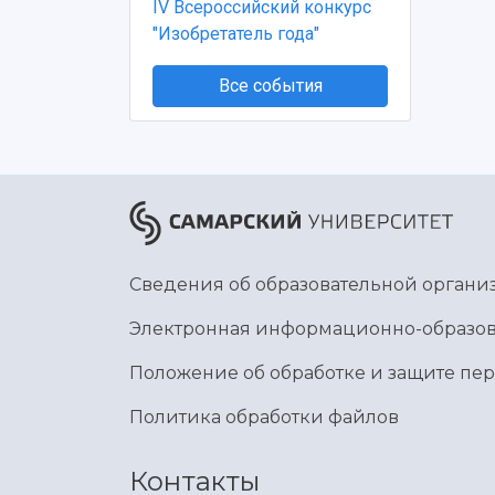
IV Всероссийский конкурс
"Изобретатель года"
Все события
Сведения об образовательной органи
Электронная информационно-образов
Положение об обработке и защите пе
Политика обработки файлов
Контакты