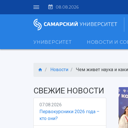
08.08.2026
УНИВЕРСИТЕТ
НОВОСТИ И С
Новости
Чем живет наука и какие
СВЕЖИЕ НОВОСТИ
07.08.2026
Первокурсники 2026 года –
кто они?