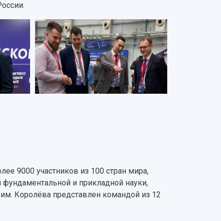
России.
лее 9000 участников из 100 стран мира,
 фундаментальной и прикладной науки,
 им. Королёва представлен командой из 12