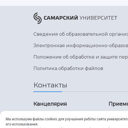
Сведения об образовательной органи
Электронная информационно-образов
Положение об обработке и защите пе
Политика обработки файлов
Контакты
Канцелярия
Прием
8 (846) 267-43-70
8 (8
Мы используем файлы cookies для улучшения работы сайта университет
его использования.