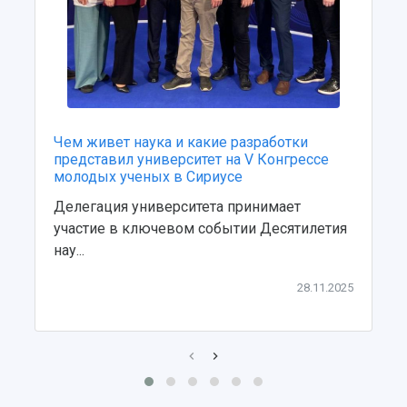
Чем живет наука и какие разработки
представил университет на V Конгрессе
молодых ученых в Сириусе
Делегация университета принимает
участие в ключевом событии Десятилетия
нау...
28.11.2025