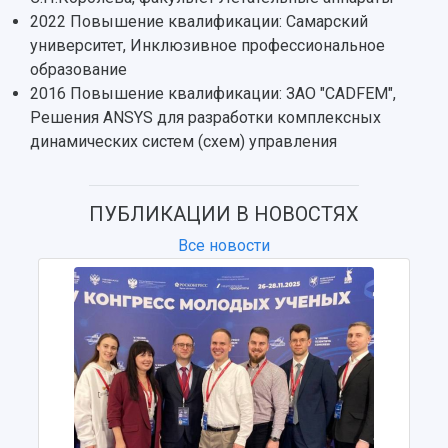
2022 Повышение квалификации: Самарский
университет, Инклюзивное профессиональное
образование
2016 Повышение квалификации: ЗАО "CADFEM",
Решения ANSYS для разработки комплексных
динамических систем (схем) управления
ПУБЛИКАЦИИ В НОВОСТЯХ
Все новости