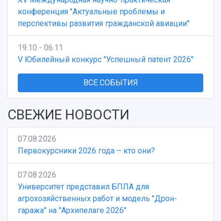
конференция "Актуальные проблемы и
перспективы развития гражданской авиации"
19.10 - 06.11
V Юбилейный конкурс "Успешный патент 2026"
ВСЕ СОБЫТИЯ
СВЕЖИЕ НОВОСТИ
07.08.2026
Первокурсники 2026 года – кто они?
07.08.2026
Университет представил БПЛА для
агрохозяйственных работ и модель "Дрон-
гаража" на "Архипелаге 2026"