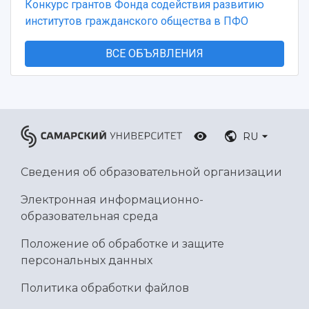
Конкурс грантов Фонда содействия развитию
институтов гражданского общества в ПФО
ВСЕ ОБЪЯВЛЕНИЯ
RU
Сведения об образовательной организации
Электронная информационно-
образовательная среда
Положение об обработке и защите
персональных данных
Политика обработки файлов