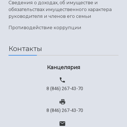
Сведения о доходах, об имуществе и
обязательствах имущественного характера
руководителя и членов его семьи
Противодействие коррупции
Контакты
Канцелярия
8 (846) 267-43-70
8 (846) 267-43-70