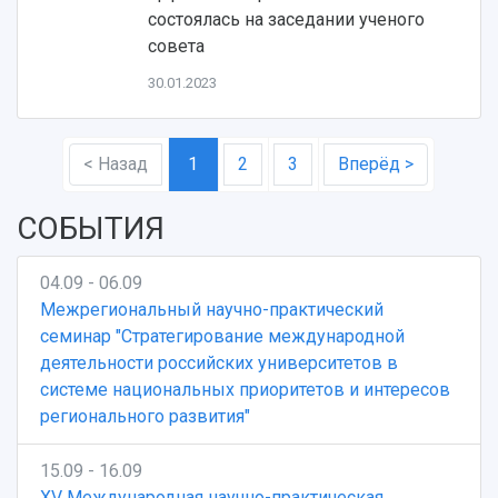
состоялась на заседании ученого
совета
30.01.2023
< Назад
1
2
3
Вперёд >
СОБЫТИЯ
04.09 - 06.09
Межрегиональный научно-практический
семинар "Стратегирование международной
деятельности российских университетов в
системе национальных приоритетов и интересов
регионального развития"
15.09 - 16.09
XV Международная научно-практическая