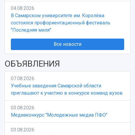
04.08.2026
В Самарском университете им. Королёва
состоялся профориентационный фестиваль
"Последняя миля"
Все новости
ОБЪЯВЛЕНИЯ
07.08.2026
Учебные заведения Самарской области
приглашают к участию в конкурсе команд вузов
03.08.2026
Медиаконкурс "Молодежные медиа ПФО"
03.08.2026