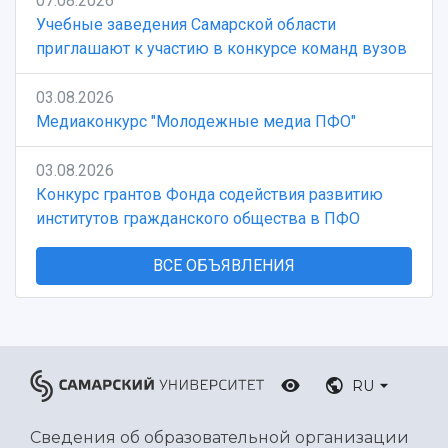
07.08.2026
Учебные заведения Самарской области
приглашают к участию в конкурсе команд вузов
03.08.2026
Медиаконкурс "Молодежные медиа ПФО"
03.08.2026
Конкурс грантов Фонда содействия развитию
институтов гражданского общества в ПФО
ВСЕ ОБЪЯВЛЕНИЯ
RU
Сведения об образовательной организации