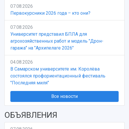
07.08.2026
Первокурсники 2026 года – кто они?
07.08.2026
Университет представил БПЛА для
агрохозяйственных работ и модель "Дрон-
гаража" на "Архипелаге 2026"
04.08.2026
В Самарском университете им. Королёва
состоялся профориентационный фестиваль
"Последняя миля"
Все новости
ОБЪЯВЛЕНИЯ