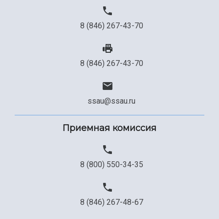
8 (846) 267-43-70
8 (846) 267-43-70
ssau@ssau.ru
Приемная комиссия
8 (800) 550-34-35
8 (846) 267-48-67