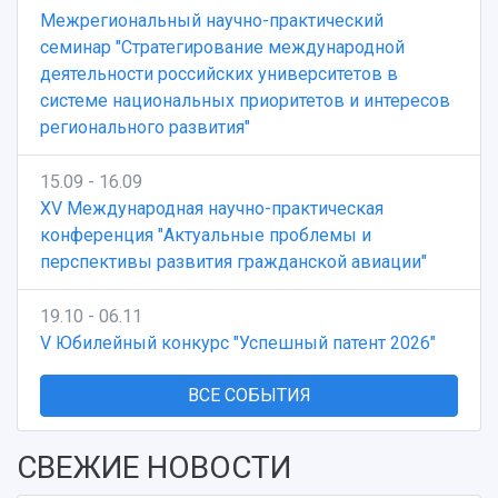
Межрегиональный научно-практический
семинар "Стратегирование международной
деятельности российских университетов в
системе национальных приоритетов и интересов
регионального развития"
15.09 - 16.09
XV Международная научно-практическая
конференция "Актуальные проблемы и
перспективы развития гражданской авиации"
19.10 - 06.11
V Юбилейный конкурс "Успешный патент 2026"
ВСЕ СОБЫТИЯ
СВЕЖИЕ НОВОСТИ