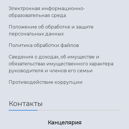
Электронная информационно-
образовательная среда
Положение об обработке и защите
персональных данных
Политика обработки файлов
Сведения о доходах, об имуществе и
обязательствах имущественного характера
руководителя и членов его семьи
Противодействие коррупции
Контакты
Канцелярия