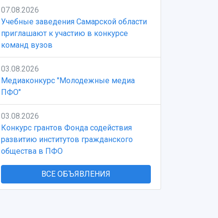
07.08.2026
Учебные заведения Самарской области
приглашают к участию в конкурсе
команд вузов
03.08.2026
Медиаконкурс "Молодежные медиа
ПФО"
03.08.2026
Конкурс грантов Фонда содействия
развитию институтов гражданского
общества в ПФО
ВСЕ ОБЪЯВЛЕНИЯ