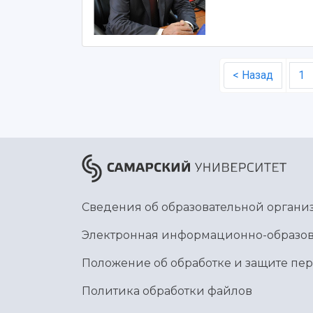
< Назад
1
Сведения об образовательной органи
Электронная информационно-образов
Положение об обработке и защите пе
Политика обработки файлов