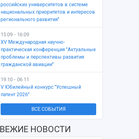
российских университетов в системе
национальных приоритетов и интересов
регионального развития"
15.09 - 16.09
XV Международная научно-
практическая конференция "Актуальные
проблемы и перспективы развития
гражданской авиации"
19.10 - 06.11
V Юбилейный конкурс "Успешный
патент 2026"
ВСЕ СОБЫТИЯ
ВЕЖИЕ НОВОСТИ