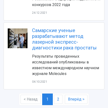
конкурсов 2022 года
24.12.2021
Самарские ученые
разрабатывают метод
лазерной экспресс-
диагностики рака простаты
Результаты проведенных
исследований опубликованы в
известном международном научном
журнале Molecules
04.10.2021
< Назад
1
2
Вперёд >