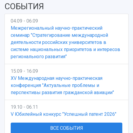
СОБЫТИЯ
04.09 - 06.09
Межрегиональный научно-практический
семинар "Стратегирование международной
деятельности российских университетов в
системе национальных приоритетов и интересов
регионального развития"
15.09 - 16.09
XV Международная научно-практическая
конференция "Актуальные проблемы и
перспективы развития гражданской авиации"
19.10 - 06.11
V Юбилейный конкурс "Успешный патент 2026"
ВСЕ СОБЫТИЯ