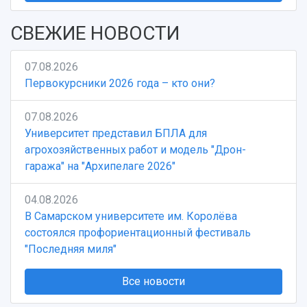
СВЕЖИЕ НОВОСТИ
07.08.2026
Первокурсники 2026 года – кто они?
07.08.2026
Университет представил БПЛА для
агрохозяйственных работ и модель "Дрон-
гаража" на "Архипелаге 2026"
04.08.2026
В Самарском университете им. Королёва
состоялся профориентационный фестиваль
"Последняя миля"
Все новости