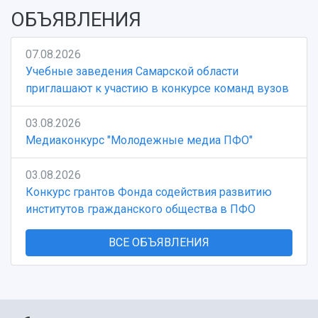
ОБЪЯВЛЕНИЯ
07.08.2026
Учебные заведения Самарской области
приглашают к участию в конкурсе команд вузов
03.08.2026
Медиаконкурс "Молодежные медиа ПФО"
03.08.2026
Конкурс грантов Фонда содействия развитию
институтов гражданского общества в ПФО
ВСЕ ОБЪЯВЛЕНИЯ