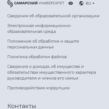
RU
Сведения об образовательной организации
Электронная информационно-
образовательная среда
Положение об обработке и защите
персональных данных
Политика обработки файлов
Сведения о доходах, об имуществе и
обязательствах имущественного характера
руководителя и членов его семьи
Противодействие коррупции
Контакты