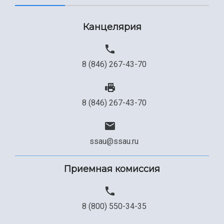
Канцелярия
8 (846) 267-43-70
8 (846) 267-43-70
ssau@ssau.ru
Приемная комиссия
8 (800) 550-34-35