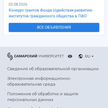
03.08.2026
Конкурс грантов Фонда содействия развитию
институтов гражданского общества в ПФО
ВСЕ ОБЪЯВЛЕНИЯ
RU
Сведения об образовательной организации
Электронная информационно-
образовательная среда
Положение об обработке и защите
персональных данных