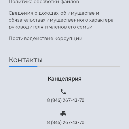
Политика обработки файлов
Сведения о доходах, об имуществе и
обязательствах имущественного характера
руководителя и членов его семьи
Противодействие коррупции
Контакты
Канцелярия
8 (846) 267-43-70
8 (846) 267-43-70