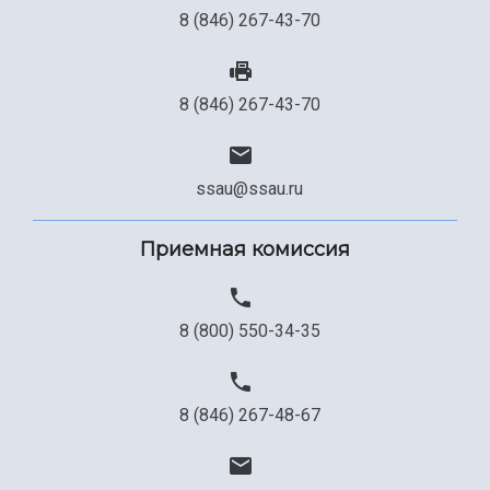
8 (846) 267-43-70
8 (846) 267-43-70
ssau@ssau.ru
Приемная комиссия
8 (800) 550-34-35
8 (846) 267-48-67