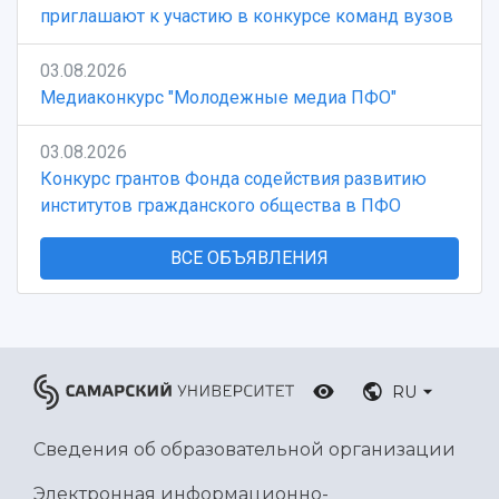
приглашают к участию в конкурсе команд вузов
03.08.2026
Медиаконкурс "Молодежные медиа ПФО"
03.08.2026
Конкурс грантов Фонда содействия развитию
институтов гражданского общества в ПФО
ВСЕ ОБЪЯВЛЕНИЯ
RU
Сведения об образовательной организации
Электронная информационно-