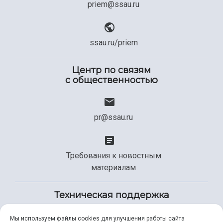
priem@ssau.ru
ssau.ru/priem
Центр по связям
с общественностью
pr@ssau.ru
Требования к новостным
материалам
Техническая поддержка
Мы используем файлы cookies для улучшения работы сайта