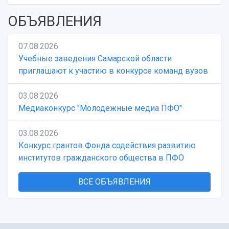
ОБЪЯВЛЕНИЯ
07.08.2026
Учебные заведения Самарской области
приглашают к участию в конкурсе команд вузов
03.08.2026
Медиаконкурс "Молодежные медиа ПФО"
03.08.2026
Конкурс грантов Фонда содействия развитию
институтов гражданского общества в ПФО
ВСЕ ОБЪЯВЛЕНИЯ