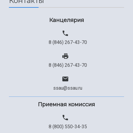
Контакты
Канцелярия
8 (846) 267-43-70
8 (846) 267-43-70
ssau@ssau.ru
Приемная комиссия
8 (800) 550-34-35