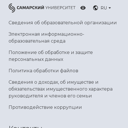
RU
Сведения об образовательной организации
Электронная информационно-
образовательная среда
Положение об обработке и защите
персональных данных
Политика обработки файлов
Сведения о доходах, об имуществе и
обязательствах имущественного характера
руководителя и членов его семьи
Противодействие коррупции