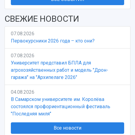
СВЕЖИЕ НОВОСТИ
07.08.2026
Первокурсники 2026 года – кто они?
07.08.2026
Университет представил БПЛА для
агрохозяйственных работ и модель "Дрон-
гаража" на "Архипелаге 2026"
04.08.2026
В Самарском университете им. Королёва
состоялся профориентационный фестиваль
"Последняя миля"
Все новости