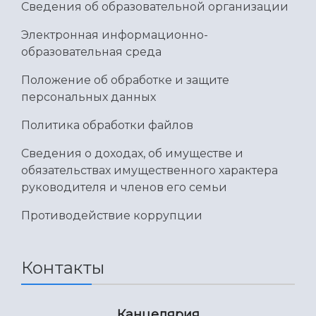
Сведения об образовательной организации
Электронная информационно-
образовательная среда
Положение об обработке и защите
персональных данных
Политика обработки файлов
Сведения о доходах, об имуществе и
обязательствах имущественного характера
руководителя и членов его семьи
Противодействие коррупции
Контакты
Канцелярия