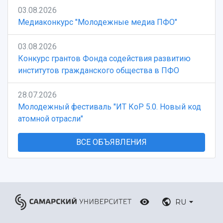
03.08.2026
Медиаконкурс "Молодежные медиа ПФО"
03.08.2026
Конкурс грантов Фонда содействия развитию
институтов гражданского общества в ПФО
28.07.2026
Молодежный фестиваль "ИТ КоР 5.0. Новый код
атомной отрасли"
ВСЕ ОБЪЯВЛЕНИЯ
RU