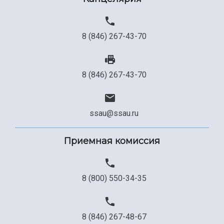
8 (846) 267-43-70
8 (846) 267-43-70
ssau@ssau.ru
Приемная комиссия
8 (800) 550-34-35
8 (846) 267-48-67