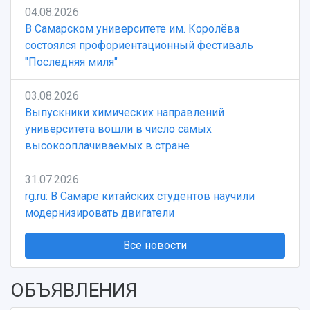
04.08.2026
В Самарском университете им. Королёва
состоялся профориентационный фестиваль
"Последняя миля"
03.08.2026
Выпускники химических направлений
университета вошли в число самых
высокооплачиваемых в стране
31.07.2026
rg.ru: В Самаре китайских студентов научили
модернизировать двигатели
Все новости
ОБЪЯВЛЕНИЯ