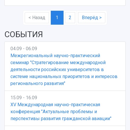
< Назад
1
2
Вперёд >
СОБЫТИЯ
04.09 - 06.09
Межрегиональный научно-практический
семинар "Стратегирование международной
деятельности российских университетов в
системе национальных приоритетов и интересов
регионального развития"
15.09 - 16.09
XV Международная научно-практическая
конференция "Актуальные проблемы и
перспективы развития гражданской авиации"