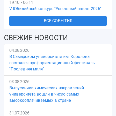
19.10 - 06.11
V Юбилейный конкурс "Успешный патент 2026"
ВСЕ СОБЫТИЯ
СВЕЖИЕ НОВОСТИ
04.08.2026
В Самарском университете им. Королёва
состоялся профориентационный фестиваль
"Последняя миля"
03.08.2026
Выпускники химических направлений
университета вошли в число самых
высокооплачиваемых в стране
31.07.2026