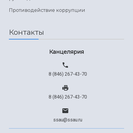
Противодействие коррупции
Контакты
Канцелярия
8 (846) 267-43-70
8 (846) 267-43-70
ssau@ssau.ru