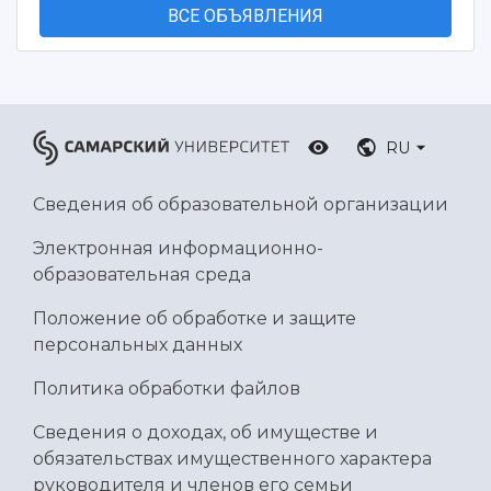
ВСЕ ОБЪЯВЛЕНИЯ
RU
Сведения об образовательной организации
Электронная информационно-
образовательная среда
Положение об обработке и защите
персональных данных
Политика обработки файлов
Сведения о доходах, об имуществе и
обязательствах имущественного характера
руководителя и членов его семьи