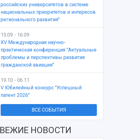
российских университетов в системе
национальных приоритетов и интересов
регионального развития"
15.09 - 16.09
XV Международная научно-
практическая конференция "Актуальные
проблемы и перспективы развития
гражданской авиации"
19.10 - 06.11
V Юбилейный конкурс "Успешный
патент 2026"
ВСЕ СОБЫТИЯ
ВЕЖИЕ НОВОСТИ