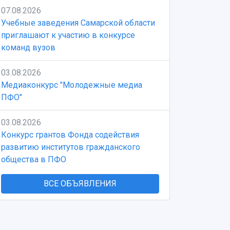
07.08.2026
Учебные заведения Самарской области
приглашают к участию в конкурсе
команд вузов
03.08.2026
Медиаконкурс "Молодежные медиа
ПФО"
03.08.2026
Конкурс грантов Фонда содействия
развитию институтов гражданского
общества в ПФО
ВСЕ ОБЪЯВЛЕНИЯ