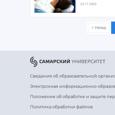
25.11.2020
< Назад
Сведения об образовательной органи
Электронная информационно-образов
Положение об обработке и защите пе
Политика обработки файлов