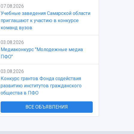
07.08.2026
Учебные заведения Самарской области
приглашают к участию в конкурсе
команд вузов
03.08.2026
Медиаконкурс "Молодежные медиа
ПФО"
03.08.2026
Конкурс грантов Фонда содействия
развитию институтов гражданского
общества в ПФО
ВСЕ ОБЪЯВЛЕНИЯ