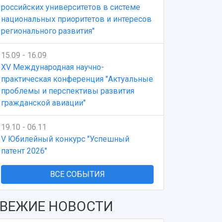
российских университетов в системе
национальных приоритетов и интересов
регионального развития"
15.09 - 16.09
XV Международная научно-
практическая конференция "Актуальные
проблемы и перспективы развития
гражданской авиации"
19.10 - 06.11
V Юбилейный конкурс "Успешный
патент 2026"
ВСЕ СОБЫТИЯ
ВЕЖИЕ НОВОСТИ