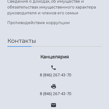
Сведения о доходах, об имуществе и
обязательствах имущественного характера
руководителя и членов его семьи
Противодействие коррупции
Контакты
Канцелярия
8 (846) 267-43-70
8 (846) 267-43-70