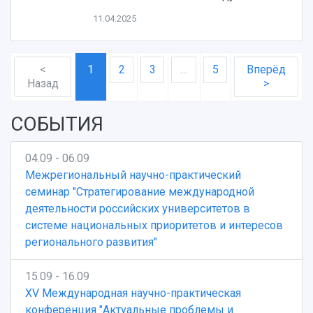
11.04.2025
<
1
2
3
…
5
Вперёд
Назад
>
СОБЫТИЯ
04.09 - 06.09
Межрегиональный научно-практический
семинар "Стратегирование международной
деятельности российских университетов в
системе национальных приоритетов и интересов
регионального развития"
15.09 - 16.09
XV Международная научно-практическая
конференция "Актуальные проблемы и