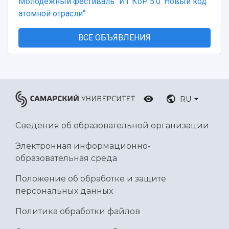
Молодежный фестиваль "ИТ КоР 5.0. Новый код
атомной отрасли"
ВСЕ ОБЪЯВЛЕНИЯ
RU
Сведения об образовательной организации
Электронная информационно-
образовательная среда
Положение об обработке и защите
персональных данных
Политика обработки файлов