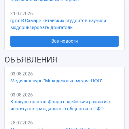
31.07.2026
rg.ru: В Самаре китайских студентов научили
модернизировать двигатели
Все новости
ОБЪЯВЛЕНИЯ
03.08.2026
Медиаконкурс "Молодежные медиа ПФО"
03.08.2026
Конкурс грантов Фонда содействия развитию
институтов гражданского общества в ПФО
28.07.2026