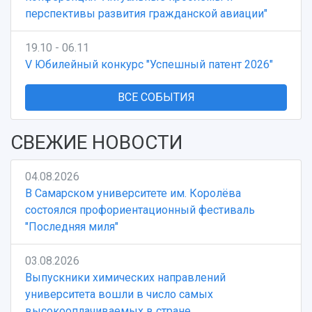
перспективы развития гражданской авиации"
19.10 - 06.11
V Юбилейный конкурс "Успешный патент 2026"
ВСЕ СОБЫТИЯ
СВЕЖИЕ НОВОСТИ
04.08.2026
В Самарском университете им. Королёва
состоялся профориентационный фестиваль
"Последняя миля"
03.08.2026
Выпускники химических направлений
университета вошли в число самых
высокооплачиваемых в стране