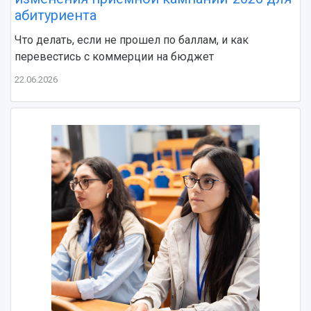
абитуриента
Что делать, если не прошел по баллам, и как
перевестись с коммерции на бюджет
22.06.2026