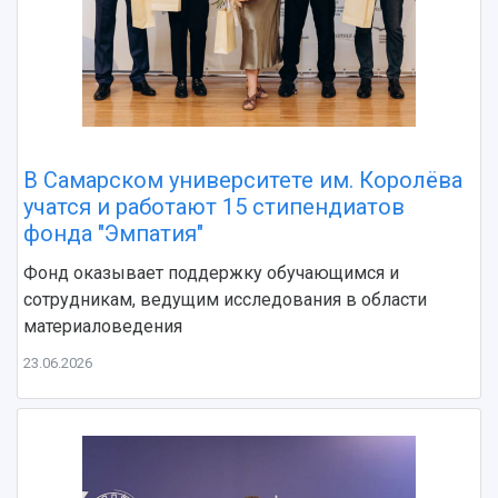
В Самарском университете им. Королёва
учатся и работают 15 стипендиатов
фонда "Эмпатия"
Фонд оказывает поддержку обучающимся и
сотрудникам, ведущим исследования в области
материаловедения
23.06.2026