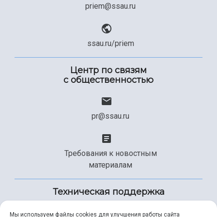
priem@ssau.ru
ssau.ru/priem
Центр по связям
с общественностью
pr@ssau.ru
Требования к новостным
материалам
Техническая поддержка
Мы используем файлы cookies для улучшения работы сайта