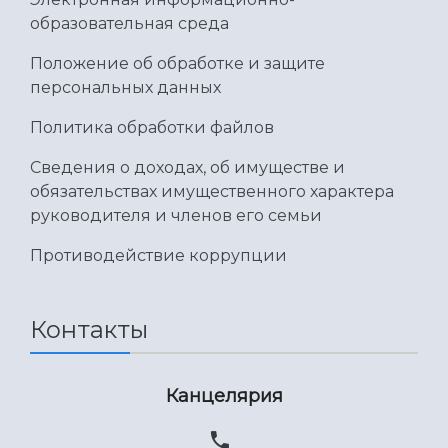
образовательная среда
Положение об обработке и защите
персональных данных
Политика обработки файлов
Сведения о доходах, об имуществе и
обязательствах имущественного характера
руководителя и членов его семьи
Противодействие коррупции
Контакты
Канцелярия