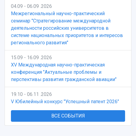
04.09 - 06.09 .2026
Межрегиональный научно-практический
семинар "Стратегирование международной
деятельности российских университетов в
системе национальных приоритетов и интересов
регионального развития"
15.09 - 16.09 .2026
XV Международная научно-практическая
конференция "Актуальные проблемы и
перспективы развития гражданской авиации"
19.10 - 06.11 .2026
V Юбилейный конкурс "Успешный патент 2026"
ВСЕ СОБЫТИЯ