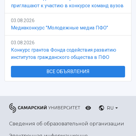
приглашают к участию в конкурсе команд вузов
03.08.2026
Медиаконкурс "Молодежные медиа ПФО"
03.08.2026
Конкурс грантов Фонда содействия развитию
институтов гражданского общества в ПФО
ВСЕ ОБЪЯВЛЕНИЯ
RU
Сведения об образовательной организации
Электронная информационно-