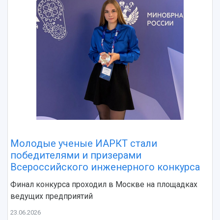
Молодые ученые ИАРКТ стали
победителями и призерами
Всероссийского инженерного конкурса
Финал конкурса проходил в Москве на площадках
ведущих предприятий
23.06.2026