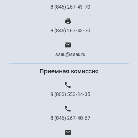
8 (846) 267-43-70
8 (846) 267-43-70
ssau@ssau.ru
Приемная комиссия
8 (800) 550-34-35
8 (846) 267-48-67