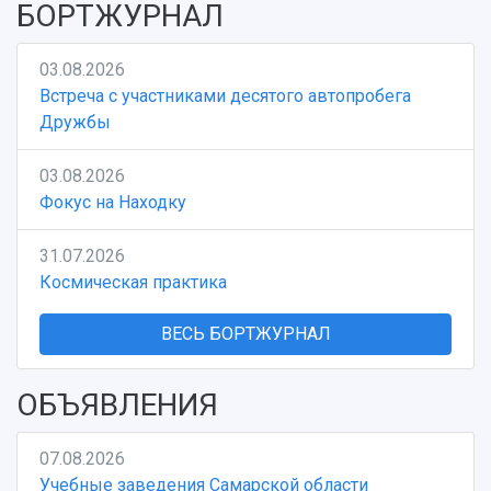
БОРТЖУРНАЛ
03.08.2026
Встреча с участниками десятого автопробега
Дружбы
03.08.2026
Фокус на Находку
31.07.2026
Космическая практика
ВЕСЬ БОРТЖУРНАЛ
ОБЪЯВЛЕНИЯ
07.08.2026
Учебные заведения Самарской области