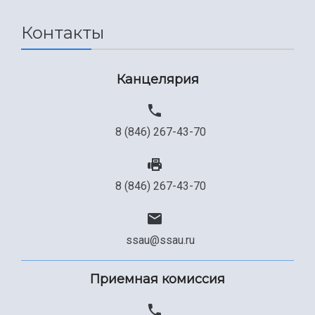
Сведения об образовательной организации
Контакты
Официальные документы
Канцелярия
8 (846) 267-43-70
8 (846) 267-43-70
ssau@ssau.ru
Приемная комиссия